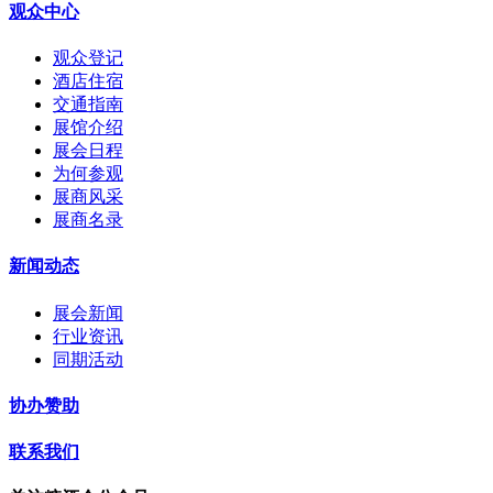
观众中心
观众登记
酒店住宿
交通指南
展馆介绍
展会日程
为何参观
展商风采
展商名录
新闻动态
展会新闻
行业资讯
同期活动
协办赞助
联系我们