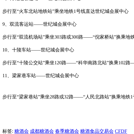
步行至“火车北站地铁站”乘坐地铁1号线直达世纪城会展中心
9、双流客运站——世纪城会展中心
步行至“双流机场站”乘坐303路或300路——“倪家桥站”换乘地铁
10、十陵车站——世纪城会展中心
步行至“十陵公交站”乘坐120路——“科华南路北站”换乘102
11、梁家巷车站——世纪城会展中心
步行至“梁家巷站”乘坐28路或32路——“人民北路站”换乘地铁1
标签:
糖酒会
成都糖酒会
春季糖酒会
糖酒食品交易会
CFDF