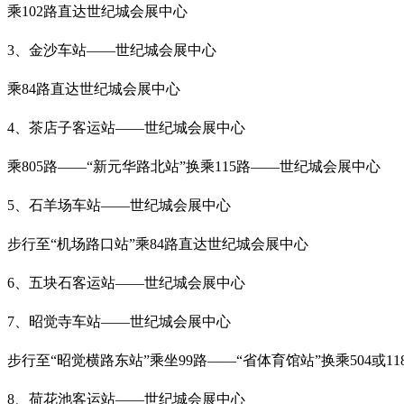
乘102路直达世纪城会展中心
3、金沙车站——世纪城会展中心
乘84路直达世纪城会展中心
4、茶店子客运站——世纪城会展中心
乘805路——“新元华路北站”换乘115路——世纪城会展中心
5、石羊场车站——世纪城会展中心
步行至“机场路口站”乘84路直达世纪城会展中心
6、五块石客运站——世纪城会展中心
7、昭觉寺车站——世纪城会展中心
步行至“昭觉横路东站”乘坐99路——“省体育馆站”换乘504或1
8、荷花池客运站——世纪城会展中心