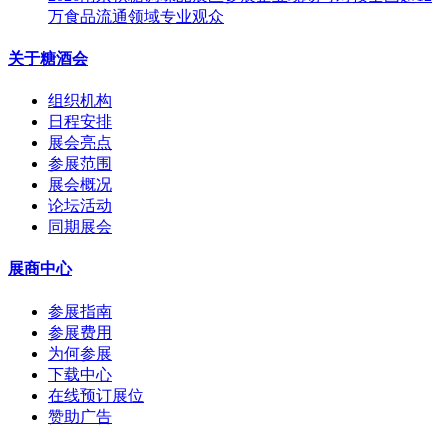
万食品流通领域专业观众
关于糖酒会
组织机构
日程安排
展会亮点
参展范围
展会概况
论坛活动
同期展会
展商中心
参展指南
参展费用
为何参展
下载中心
在线预订展位
赞助广告