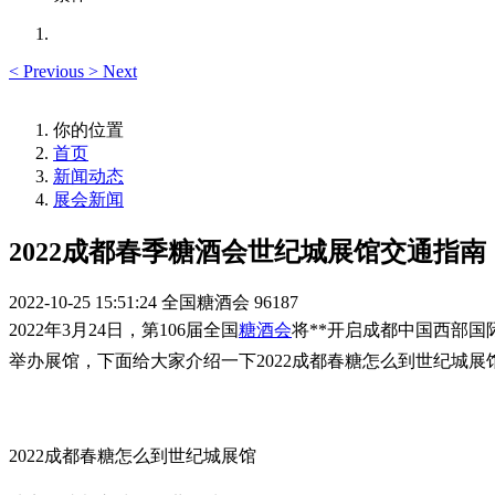
<
Previous
>
Next
你的位置
首页
新闻动态
展会新闻
2022成都春季糖酒会世纪城展馆交通指南
2022-10-25 15:51:24
全国糖酒会
96187
2022年3月24日，第106届全国
糖酒会
将**开启成都中国西部国
举办展馆，下面给大家介绍一下2022成都春糖怎么到世纪城展馆
2022成都春糖怎么到世纪城展馆