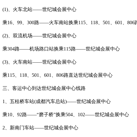
(1)、火车北站——世纪城会展中心
乘16、99、300路——火车南站换乘115、118、501、601、
(2)、双流机场——世纪城会展中心
乘304路——机场路口站换乘115路——世纪城会展中心
(3)、火车南站——世纪城会展中心
乘115、118、501、601、806路直达世纪城会展中心
三、客运中心到达世纪城会展中心线路
1、五桂桥车站(成都汽车总站)——世纪城会展中心
乘10、92路——“磨子桥”换乘504、102——世纪城会展中心
2、新南门车站——世纪城会展中心