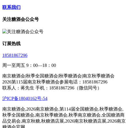
联系我们
关注糖酒会公众号
订展热线
18581867296
周一至周五 9：00—18：00
南京糖酒会|秋季全国糖酒会|秋季糖酒会|南京秋季糖酒会
2026第115届南京秋季糖酒会参展电话：18581867296
联系人：蒋先生 手机：18581867296（微信同号）
沪ICP备18040162号-54
南京糖酒会,2026南京糖酒会,第114届全国糖酒会,秋季糖酒会,
秋季全国糖酒会,南京秋季糖酒会,秋季南京糖酒会,全国糖酒商
品交易会,南京秋糖,秋糖酒店展,2026南京秋糖酒店展,2026南京
糖酒会官网