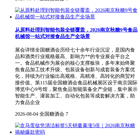
从原料处理到智能包装全链覆盖，2026南京秋糖9号食品
机械馆一站式对接食品生产全场景
展会详情全国糖酒会历经七十余年行业沉淀，是国内食
品和酒类行业规格最高、影响力**的专业展会平台之
一。食品机械作为展会的核心支撑板块，多年来始终聚
焦食品加工技术升级、包装设备创新与成套装备方案优
化，持续为行业输出高规格、高精准、高转化的商贸对
接价值。第115届全国糖酒会食品机械展区设于南京国际
博览中心9号馆，聚焦食品智能装备全产业链，集中展示
智能生产、灌装加工、自动化包装等成套解决方案，助
力食品企业
2026-08-04
全国糖酒会
7