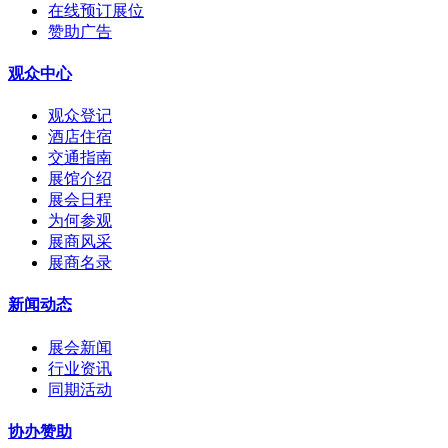
在线预订展位
赞助广告
观众中心
观众登记
酒店住宿
交通指南
展馆介绍
展会日程
为何参观
展商风采
展商名录
新闻动态
展会新闻
行业资讯
同期活动
协办赞助