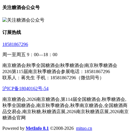
关注糖酒会公众号
订展热线
18581867296
周一至周五 9：00—18：00
南京糖酒会|秋季全国糖酒会|秋季糖酒会|南京秋季糖酒会
2026第115届南京秋季糖酒会参展电话：18581867296
联系人：蒋先生 手机：18581867296（微信同号）
沪ICP备18040162号-54
南京糖酒会,2026南京糖酒会,第114届全国糖酒会,秋季糖酒会,
秋季全国糖酒会,南京秋季糖酒会,秋季南京糖酒会,全国糖酒商
品交易会,南京秋糖,秋糖酒店展,2026南京秋糖酒店展,2026南京
糖酒会官网
Powered by
MetInfo 8.1
©2008-2026
mituo.cn