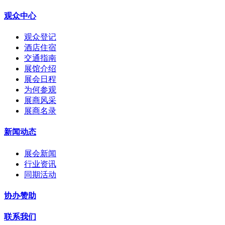
观众中心
观众登记
酒店住宿
交通指南
展馆介绍
展会日程
为何参观
展商风采
展商名录
新闻动态
展会新闻
行业资讯
同期活动
协办赞助
联系我们