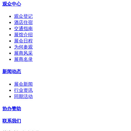
观众中心
观众登记
酒店住宿
交通指南
展馆介绍
展会日程
为何参观
展商风采
展商名录
新闻动态
展会新闻
行业资讯
同期活动
协办赞助
联系我们