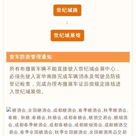
世纪城路
↓
世纪城展馆
货车防疫管理通知
所有布撤展车辆不能直接驶入世纪城会展中心，
必须先驶入富华南路完成车辆消杀及驾驶员防疫
登记检查，完成办理布撤展车证后按规定路线进
入世纪城展馆。