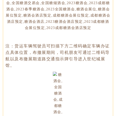
注：货运车辆驾驶员可扫描下方二维码确定车辆办证
点具体位置，布撤展期间，司机朋友可通过二维码导
航以及布撤展期道路交通指示牌引导进入世纪城展
馆。