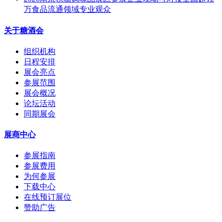
万食品流通领域专业观众
关于糖酒会
组织机构
日程安排
展会亮点
参展范围
展会概况
论坛活动
同期展会
展商中心
参展指南
参展费用
为何参展
下载中心
在线预订展位
赞助广告