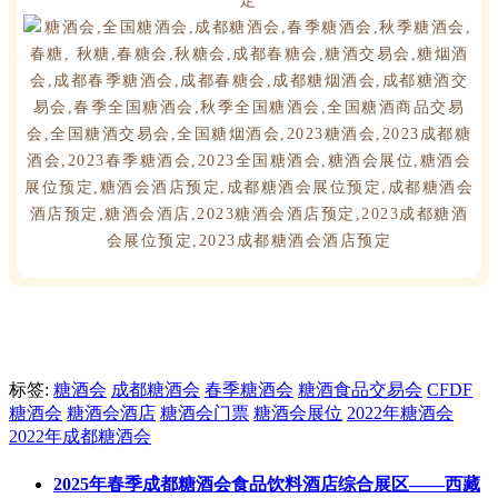
标签:
糖酒会
成都糖酒会
春季糖酒会
糖酒食品交易会
CFDF
糖酒会
糖酒会酒店
糖酒会门票
糖酒会展位
2022年糖酒会
2022年成都糖酒会
2025年春季成都糖酒会食品饮料酒店综合展区——西藏