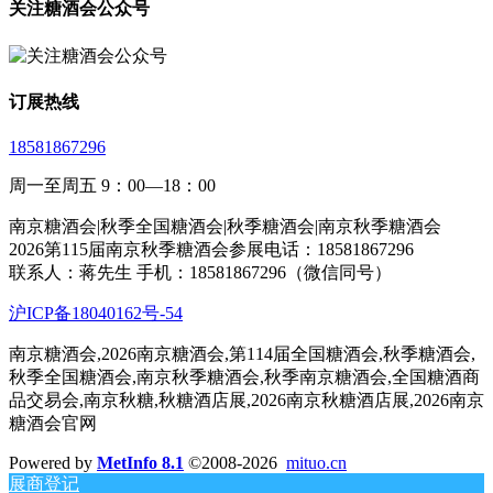
关注糖酒会公众号
订展热线
18581867296
周一至周五 9：00—18：00
南京糖酒会|秋季全国糖酒会|秋季糖酒会|南京秋季糖酒会
2026第115届南京秋季糖酒会参展电话：18581867296
联系人：蒋先生 手机：18581867296（微信同号）
沪ICP备18040162号-54
南京糖酒会,2026南京糖酒会,第114届全国糖酒会,秋季糖酒会,
秋季全国糖酒会,南京秋季糖酒会,秋季南京糖酒会,全国糖酒商
品交易会,南京秋糖,秋糖酒店展,2026南京秋糖酒店展,2026南京
糖酒会官网
Powered by
MetInfo 8.1
©2008-2026
mituo.cn
展商登记