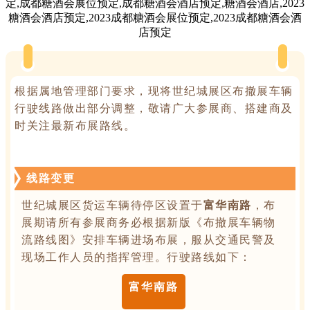
根据属地管理部门要求，现将世纪城展区布撤展车辆
行驶线路做出部分调整，敬请广大参展商、搭建商及
时关注最新布展路线。
线路变更
世纪城展区货运车辆待停区设置于
富华南路
，布
展期请所有参展商务必根据新版《布撤展车辆物
流路线图》安排车辆进场布展，服从交通民警及
现场工作人员的指挥管理。行驶路线如下：
富华南路