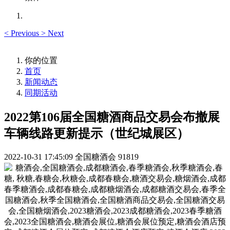
<
Previous
>
Next
你的位置
首页
新闻动态
同期活动
2022第106届全国糖酒商品交易会布撤展
车辆线路更新提示（世纪城展区）
2022-10-31 17:45:09
全国糖酒会
91819