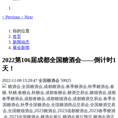
<
Previous
>
Next
你的位置
首页
新闻动态
展会新闻
2022第106届成都全国糖酒会——倒计时1
天！
2022-11-09 15:29:47
全国糖酒会
59925