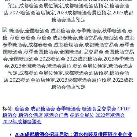
标签:
糖酒会
成都糖酒会
春季糖酒会
糖酒食品交易会
CFDF
糖酒会
糖酒会酒店
糖酒会门票
糖酒会展位
2022年糖酒会
2022年成都糖酒会
2026成都糖酒会招展启动：酒水包装及供应链企业企业