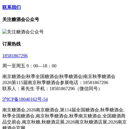
联系我们
关注糖酒会公众号
订展热线
18581867296
周一至周五 9：00—18：00
南京糖酒会|秋季全国糖酒会|秋季糖酒会|南京秋季糖酒会
2026第115届南京秋季糖酒会参展电话：18581867296
联系人：蒋先生 手机：18581867296（微信同号）
沪ICP备18040162号-54
南京糖酒会,2026南京糖酒会,第114届全国糖酒会,秋季糖酒会,
秋季全国糖酒会,南京秋季糖酒会,秋季南京糖酒会,全国糖酒商
品交易会,南京秋糖,秋糖酒店展,2026南京秋糖酒店展,2026南京
糖酒会官网