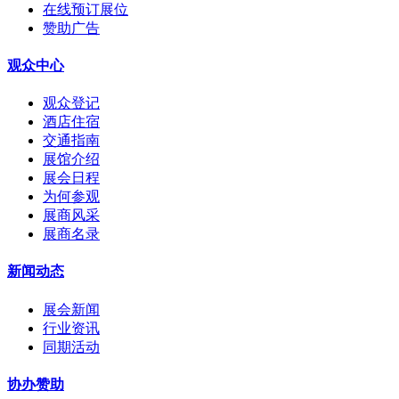
在线预订展位
赞助广告
观众中心
观众登记
酒店住宿
交通指南
展馆介绍
展会日程
为何参观
展商风采
展商名录
新闻动态
展会新闻
行业资讯
同期活动
协办赞助