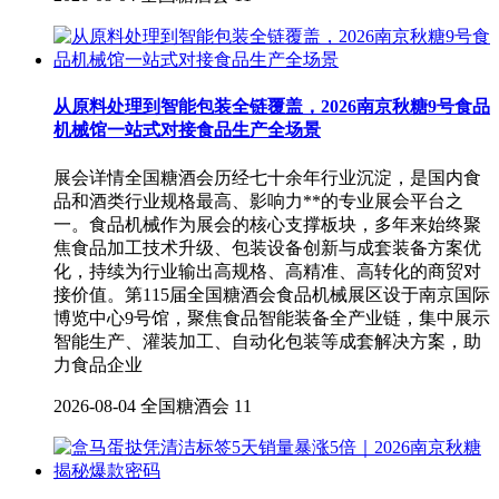
从原料处理到智能包装全链覆盖，2026南京秋糖9号食品
机械馆一站式对接食品生产全场景
展会详情全国糖酒会历经七十余年行业沉淀，是国内食
品和酒类行业规格最高、影响力**的专业展会平台之
一。食品机械作为展会的核心支撑板块，多年来始终聚
焦食品加工技术升级、包装设备创新与成套装备方案优
化，持续为行业输出高规格、高精准、高转化的商贸对
接价值。第115届全国糖酒会食品机械展区设于南京国际
博览中心9号馆，聚焦食品智能装备全产业链，集中展示
智能生产、灌装加工、自动化包装等成套解决方案，助
力食品企业
2026-08-04
全国糖酒会
11