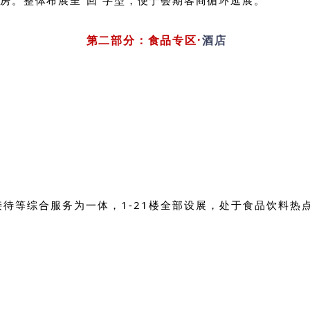
第二部分：食品专区·
酒店
待等综合服务为一体，1-21楼全部设展
，
处于食品饮料热