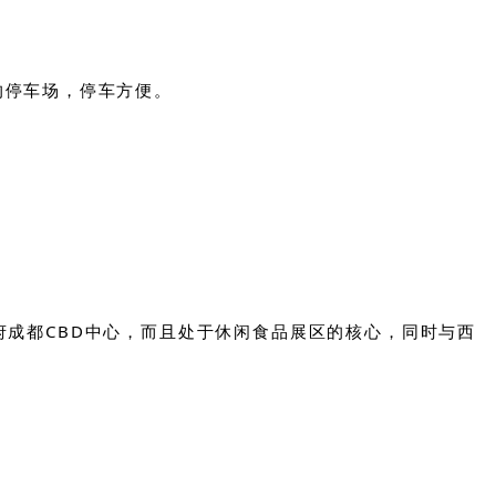
平的停车场，停车方便。
府成都CBD中心，而且处于休闲食品展区的核心，同时与西