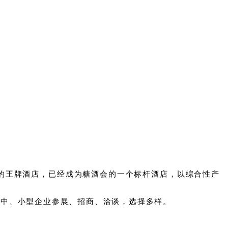
的王牌酒店，已经成为糖酒会的一个标杆酒店，以综合性产
大、中、小型企业参展、招商、洽谈，选择多样。