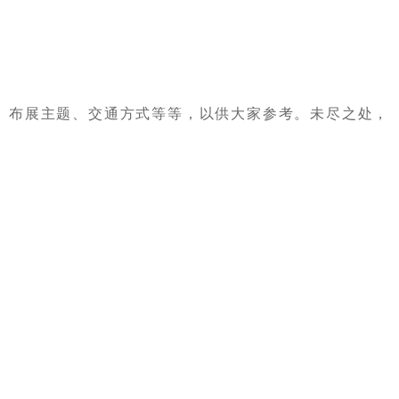
、布展主题、交通方式等等，以供大家参考。未尽之处，