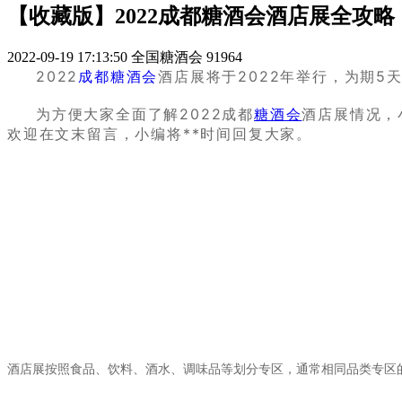
【收藏版】2022成都糖酒会酒店展全攻
2022-09-19 17:13:50
全国糖酒会
91964
2022
成都糖酒会
酒店展将于2022年举行，为期5
为方便大家全面了解2022成都
糖酒会
酒店展情况，
欢迎在文末留言，小编将**时间回复大家。
酒店展按照食品、饮料、酒水、调味品等划分专区，通常相同品类专区