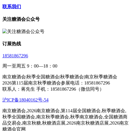
联系我们
关注糖酒会公众号
订展热线
18581867296
周一至周五 9：00—18：00
南京糖酒会|秋季全国糖酒会|秋季糖酒会|南京秋季糖酒会
2026第115届南京秋季糖酒会参展电话：18581867296
联系人：蒋先生 手机：18581867296（微信同号）
沪ICP备18040162号-54
南京糖酒会,2026南京糖酒会,第114届全国糖酒会,秋季糖酒会,
秋季全国糖酒会,南京秋季糖酒会,秋季南京糖酒会,全国糖酒商
品交易会,南京秋糖,秋糖酒店展,2026南京秋糖酒店展,2026南京
糖酒会官网