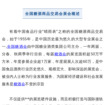
全国糖酒商品交易会展会概述
有着中国食品行业“晴雨表”之称的全国糖酒商品交易
会，始于1955年，是中国历史最为悠久的大型专业展会之
一,
全国糖酒会
由中国糖业酒类集团公司主办，一年两届，
分春、秋两季举行目前，每届
糖酒会
的展览面积超50万平
方米，年度参展企业超1万家，年度观展人次超60万，是中
国食品酒类行业历史悠久、规模宏大、影响深远的展览会，
被业内人士称为行业发展服务、为国家经济建设和社会发展
服务是
糖酒会
不变的宗旨
不仅提供**的展览硬件设施，而且积极打造与国际接轨