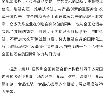
的配套服务；不仅是商品交易、展览展示的场所，更是交流
信息、增进友谊、推动技术进步与产品创新的重要舞台 改
革开放以来，在全国糖酒会上迅速成长起来的品牌不胜枚
举，众多优秀企业在创造自身价值的同时，也与全国糖酒会
实现了共同的繁荣。同时，全国糖酒会顺应形势，与时俱
进，不断加大改革和创新力度，努力推进自身的国际化进
程 为国际酒类供应商提供集中展示与交流的平台，也使得
全国糖酒会的国际影响力与日俱增！
据悉，第111届深圳全国糖酒会预计将吸引四千多家国
内外知名企业参展，涵盖酒类、食品、饮料、调味品、食品
添加剂、食品包装、食品机械等多个领域，展览规模达28
万平米。