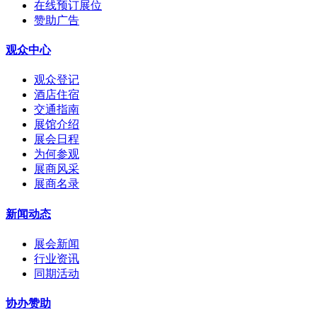
在线预订展位
赞助广告
观众中心
观众登记
酒店住宿
交通指南
展馆介绍
展会日程
为何参观
展商风采
展商名录
新闻动态
展会新闻
行业资讯
同期活动
协办赞助