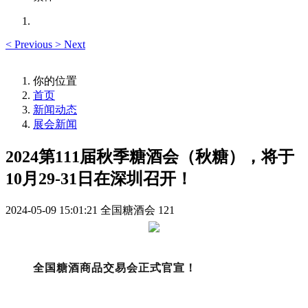
<
Previous
>
Next
你的位置
首页
新闻动态
展会新闻
2024第111届秋季糖酒会（秋糖），将于
10月29-31日在深圳召开！
2024-05-09 15:01:21
全国糖酒会
121
全国糖酒商品交易会正式官宣！