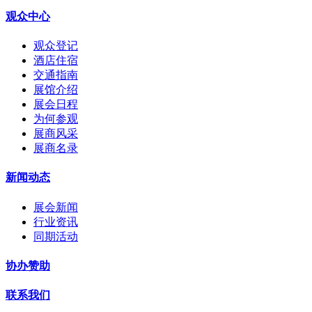
观众中心
观众登记
酒店住宿
交通指南
展馆介绍
展会日程
为何参观
展商风采
展商名录
新闻动态
展会新闻
行业资讯
同期活动
协办赞助
联系我们