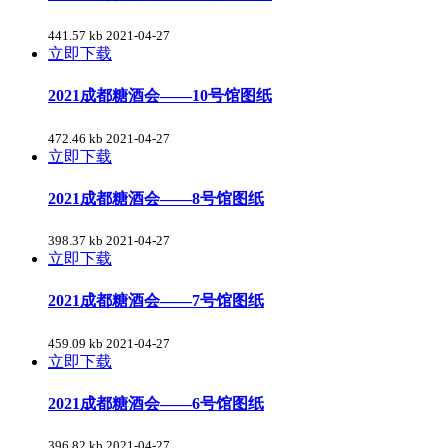
441.57 kb
2021-04-27
立即下载
2021成都糖酒会——10号馆图纸
472.46 kb
2021-04-27
立即下载
2021成都糖酒会——8号馆图纸
398.37 kb
2021-04-27
立即下载
2021成都糖酒会——7号馆图纸
459.09 kb
2021-04-27
立即下载
2021成都糖酒会——6号馆图纸
396.82 kb
2021-04-27