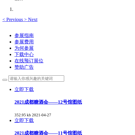
<
Previous
>
Next
参展指南
参展费用
为何参展
下载中心
在线预订展位
赞助广告
立即下载
2021成都糖酒会——12号馆图纸
352.95 kb
2021-04-27
立即下载
2021成都糖酒会——11号馆图纸