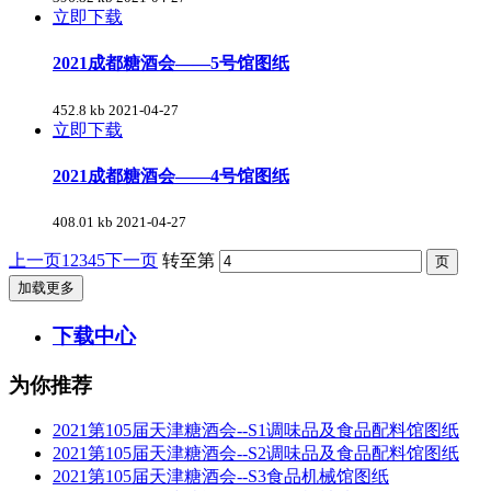
立即下载
2021成都糖酒会——5号馆图纸
452.8 kb
2021-04-27
立即下载
2021成都糖酒会——4号馆图纸
408.01 kb
2021-04-27
上一页
1
2
3
4
5
下一页
转至第
加载更多
下载中心
为你推荐
2021第105届天津糖酒会--S1调味品及食品配料馆图纸
2021第105届天津糖酒会--S2调味品及食品配料馆图纸
2021第105届天津糖酒会--S3食品机械馆图纸