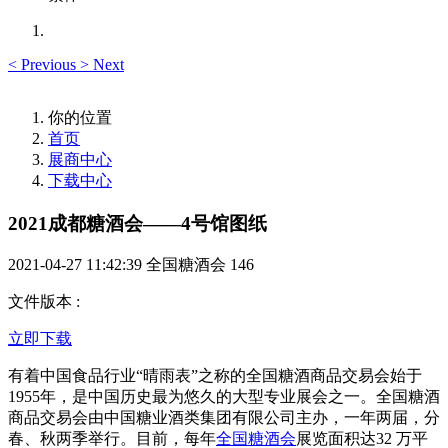
<
Previous
>
Next
你的位置
首页
展商中心
下载中心
2021成都糖酒会——4号馆图纸
2021-04-27 11:42:39
全国糖酒会
146
文件版本
:
立即下载
有着中国食品行业“晴雨表”之称的全国糖酒商品交易会始于
1955年，是中国历史最为悠久的大型专业展会之一。全国糖酒
商品交易会由中国糖业酒类集团有限公司主办，一年两届，分
春、秋两季举行。目前，每年
全国糖酒会
展览面积达32 万平