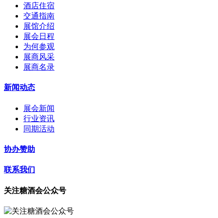
酒店住宿
交通指南
展馆介绍
展会日程
为何参观
展商风采
展商名录
新闻动态
展会新闻
行业资讯
同期活动
协办赞助
联系我们
关注糖酒会公众号