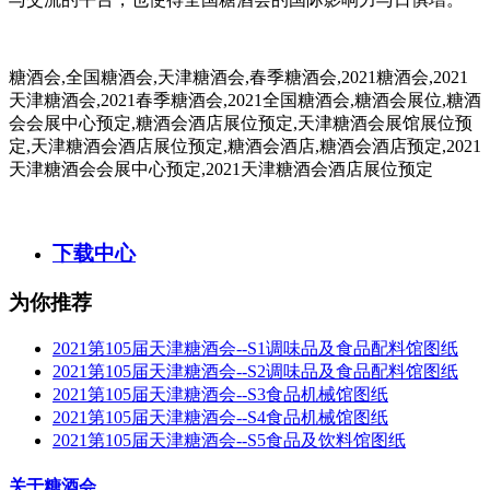
糖酒会,全国糖酒会,天津糖酒会,春季糖酒会,2021糖酒会,2021
天津糖酒会,2021春季糖酒会,2021全国糖酒会,糖酒会展位,糖酒
会会展中心预定,糖酒会酒店展位预定,天津糖酒会展馆展位预
定,天津糖酒会酒店展位预定,糖酒会酒店,糖酒会酒店预定,2021
天津糖酒会会展中心预定,2021天津糖酒会酒店展位预定
下载中心
为你推荐
2021第105届天津糖酒会--S1调味品及食品配料馆图纸
2021第105届天津糖酒会--S2调味品及食品配料馆图纸
2021第105届天津糖酒会--S3食品机械馆图纸
2021第105届天津糖酒会--S4食品机械馆图纸
2021第105届天津糖酒会--S5食品及饮料馆图纸
关于糖酒会