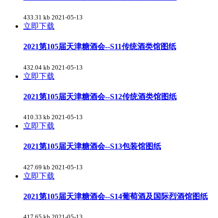
433.31 kb
2021-05-13
立即下载
2021第105届天津糖酒会--S11传统酒类馆图纸
432.04 kb
2021-05-13
立即下载
2021第105届天津糖酒会--S12传统酒类馆图纸
410.33 kb
2021-05-13
立即下载
2021第105届天津糖酒会--S13包装馆图纸
427.69 kb
2021-05-13
立即下载
2021第105届天津糖酒会--S14葡萄酒及国际烈酒馆图纸
417.65 kb
2021-05-13