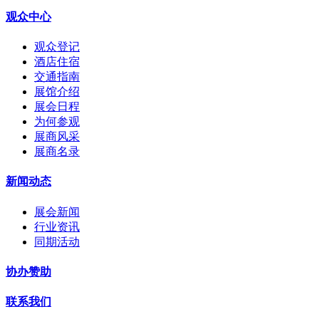
观众中心
观众登记
酒店住宿
交通指南
展馆介绍
展会日程
为何参观
展商风采
展商名录
新闻动态
展会新闻
行业资讯
同期活动
协办赞助
联系我们