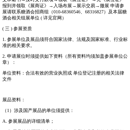
报到并领取《展商证》→入场布展→展示交易→撤展 申请参
展请联系糖酒会招商组（010-68360546、68316827）及本届糖
酒会相关组展单位 ( 详见官网）
( 三 ) 参展资质
1. 参展单位及展品须符合国家法律、法规及国家标准、行业标
准的相关要求。
2. 申请展位时须提供如下资料（所有资料均须加盖参展单位公
章）：
单位资料：合法有效的营业执照或 单位登记注册的相关法律
文件
展品资料：
（1）涉及国产展品的单位须提供：
A. 参展展品的详细清单；