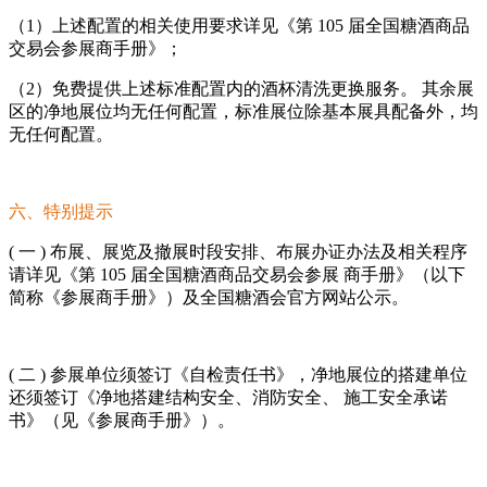
（1）上述配置的相关使用要求详见《第 105 届全国糖酒商品
交易会参展商手册》；
（2）免费提供上述标准配置内的酒杯清洗更换服务。 其余展
区的净地展位均无任何配置，标准展位除基本展具配备外，均
无任何配置。
六、特别提示
( 一 ) 布展、展览及撤展时段安排、布展办证办法及相关程序
请详见《第 105 届全国糖酒商品交易会参展 商手册》（以下
简称《参展商手册》）及全国糖酒会官方网站公示。
( 二 ) 参展单位须签订《自检责任书》，净地展位的搭建单位
还须签订《净地搭建结构安全、消防安全、 施工安全承诺
书》（见《参展商手册》）。