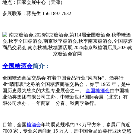
地点：国家会展中心（天津）
参展联系：蒋先生 156 1897 7632
全国糖酒会
简介：
全国糖酒商品交易会 有着中国食品行业“风向标”、酒类行
业“晴雨表”之称的全国糖酒商品交易会， 始于 1955 年，是中
国历史最为悠久的大型专业展会之一。
全国糖酒会
由中国糖
业酒类集团有限公司主办，中糖新世纪国际会展（北京）有
限公司承办，一年两届，分春、秋两季举行。
目前，全国
糖酒会
年均展览规模约 33 万平方米，参展厂商近
7000 家，专业采购商超 15 万人，是中国食品酒类行业历史悠