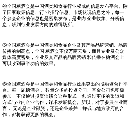
④全国糖酒会是中国酒类和食品行业权威的信息发布平台。除
了国家政策信息、行 业指导信息、市场状况信息之外，每一
个参会企业的信息也是密集发布，是业内 企业收集、分析信
息，研判行业发展方向的难得场所。
⑤全国糖酒会是中国酒类和食品企业及其产品品牌营销、品牌
传播的制高点，全国 糖酒会不仅万商云集，而且专业及公众
媒体高度密集，企业及其产品的品牌营销 和传播在糖酒会上
可以收到事半功倍的效果。
⑥全国糖酒会是中国酒类和食品行业效果突出的投融资合作平
台。每一届糖酒会， 数量众多的投资公司、基金公司也积极
参加，不仅通过投资洽谈会这种形式，也 通过更多的渠道和
方式与业内企业合作，谋求发展机会。所以，对于参展企业而
言， 无论是企业融资，还是企业兼并，抑或与地方政府的合
作，都将获得更多的机会。