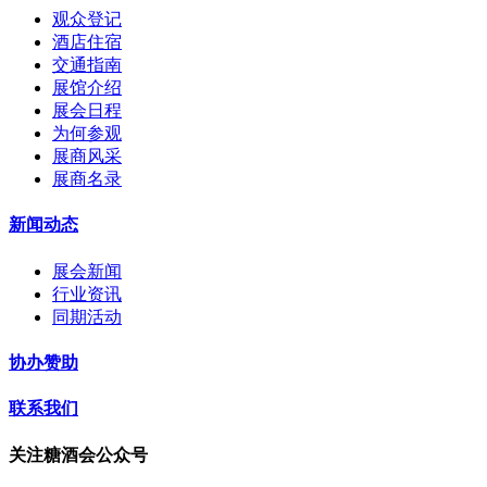
观众登记
酒店住宿
交通指南
展馆介绍
展会日程
为何参观
展商风采
展商名录
新闻动态
展会新闻
行业资讯
同期活动
协办赞助
联系我们
关注糖酒会公众号