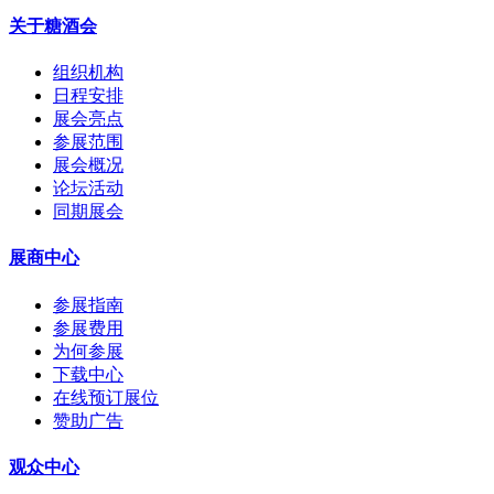
关于糖酒会
组织机构
日程安排
展会亮点
参展范围
展会概况
论坛活动
同期展会
展商中心
参展指南
参展费用
为何参展
下载中心
在线预订展位
赞助广告
观众中心