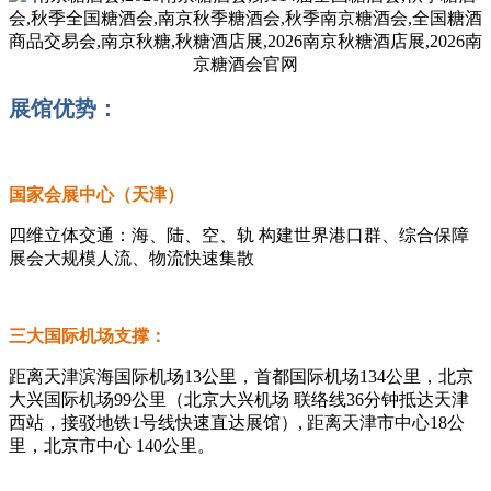
展馆优势：
国家会展中心（天津）
四维立体交通：海、陆、空、轨 构建世界港口群、综合保障
展会大规模人流、物流快速集散
三大国际机场支撑：
距离天津滨海国际机场13公里，首都国际机场134公里，北京
大兴国际机场99公里（北京大兴机场 联络线36分钟抵达天津
西站，接驳地铁1号线快速直达展馆）, 距离天津市中心18公
里，北京市中心 140公里。