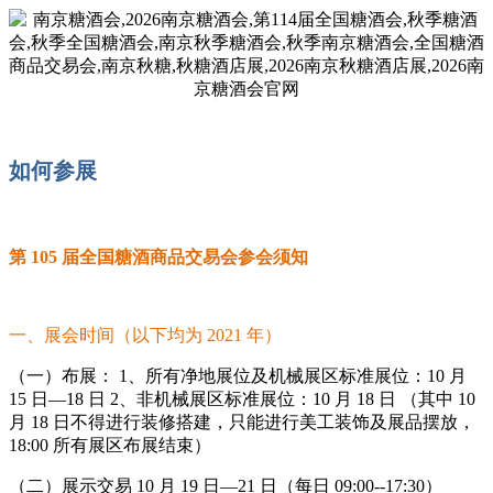
如何参展
第 105 届全国糖酒商品交易会参会须知
一、展会时间（以下均为 2021 年）
（一）布展： 1、所有净地展位及机械展区标准展位：10 月
15 日—18 日 2、非机械展区标准展位：10 月 18 日 （其中 10
月 18 日不得进行装修搭建，只能进行美工装饰及展品摆放，
18:00 所有展区布展结束）
（二）展示交易 10 月 19 日—21 日（每日 09:00--17:30）