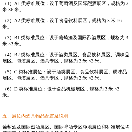
（1）A1 类标准展位：设于葡萄酒及国际烈酒展区，规格为 3
米 ×6 米。
（2）A2 类标准展位：设于食品饮料展区，规格为 3 米 ×6
米。
（3）B1 类标准展位：设于葡萄酒及国际烈酒展区，规格为 3
米 ×3 米。
（4）B2 类标准展位：设于酒类展区、食品饮料展区、调味品
展区、包装展区、酒具专区，规格为 3 米 ×3 米。
（5）C 类标准展位：设于酒类展区、食品饮料展区、调味品
展区、包装展区、酒具专区，规格为 3 米 ×3 米。
（6）D 类标准展位：设于食品机械展区，规格为 3 米 ×3
米。
五、展位内酒具物品配置及说明
葡萄酒及国际烈酒展区、国际啤酒专区净地展位和标准展位均