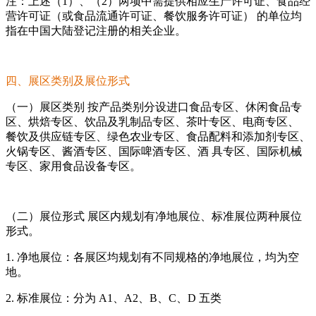
注：上述（1）、（2）两项中需提供相应生产许可证、食品经
营许可证（或食品流通许可证、餐饮服务许可证） 的单位均
指在中国大陆登记注册的相关企业。
四、展区类别及展位形式
（一）展区类别 按产品类别分设进口食品专区、休闲食品专
区、烘焙专区、饮品及乳制品专区、茶叶专区、电商专区、
餐饮及供应链专区、绿色农业专区、食品配料和添加剂专区、
火锅专区、酱酒专区、国际啤酒专区、酒 具专区、国际机械
专区、家用食品设备专区。
（二）展位形式 展区内规划有净地展位、标准展位两种展位
形式。
1. 净地展位：各展区均规划有不同规格的净地展位，均为空
地。
2. 标准展位：分为 A1、A2、B、C、D 五类