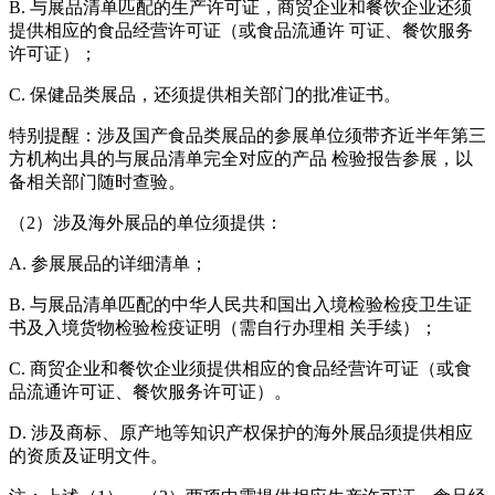
B. 与展品清单匹配的生产许可证，商贸企业和餐饮企业还须
提供相应的食品经营许可证（或食品流通许 可证、餐饮服务
许可证）；
C. 保健品类展品，还须提供相关部门的批准证书。
特别提醒：涉及国产食品类展品的参展单位须带齐近半年第三
方机构出具的与展品清单完全对应的产品 检验报告参展，以
备相关部门随时查验。
（2）涉及海外展品的单位须提供：
A. 参展展品的详细清单；
B. 与展品清单匹配的中华人民共和国出入境检验检疫卫生证
书及入境货物检验检疫证明（需自行办理相 关手续）；
C. 商贸企业和餐饮企业须提供相应的食品经营许可证（或食
品流通许可证、餐饮服务许可证）。
D. 涉及商标、原产地等知识产权保护的海外展品须提供相应
的资质及证明文件。