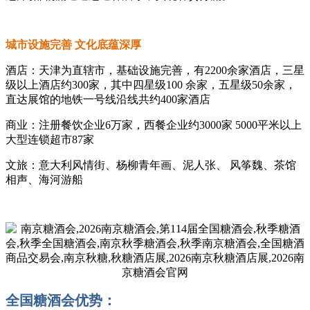
城市设施完善 文化底蕴深厚
酒店：天津为直辖市，基础设施完善，有2200余家酒店，三星
级以上酒店约300家，其中四星级100 余家，五星级50余家，
直达展馆的地铁一号线沿线共约400家酒店
商业：注册餐饮企业6万家，西餐企业约3000家 5000平米以上
大型连锁超市87家
文旅：意大利风情街、杨柳青年画、泥人张、 风筝魏、茶馆
相声、海河游船
全国糖酒会优势：