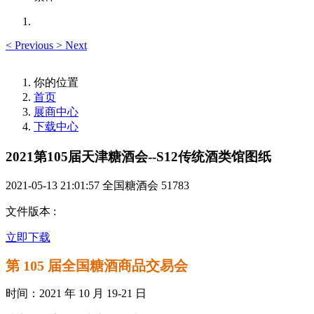
<
Previous
>
Next
你的位置
首页
展商中心
下载中心
2021第105届天津糖酒会--S12传统酒类馆图纸
2021-05-13 21:01:57
全国糖酒会
51783
文件版本
:
立即下载
第 105 届全国糖酒商品交易会
时间：2021 年 10 月 19-21 日