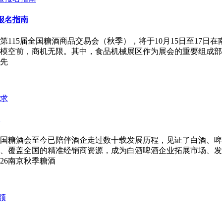
报名指南
第115届全国糖酒商品交易会（秋季），将于10月15日至17日
规模空前，商机无限。其中，食品机械展区作为展会的重要组成部
占先
国糖酒会至今已陪伴酒企走过数十载发展历程，见证了白酒、啤酒
模、覆盖全国的精准经销商资源，成为白酒啤酒企业拓展市场、
26南京秋季糖酒