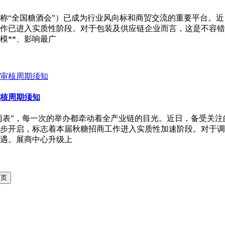
“全国糖酒会”）已成为行业风向标和商贸交流的重要平台。近日，
作已进入实质性阶段。对于包装及供应链企业而言，这是不容错过
模**、影响最广
审核周期须知
雨表”，每一次的举办都牵动着全产业链的目光。近日，备受关注的
步开启，标志着本届秋糖招商工作进入实质性加速阶段。对于调
遇。展商中心升级上