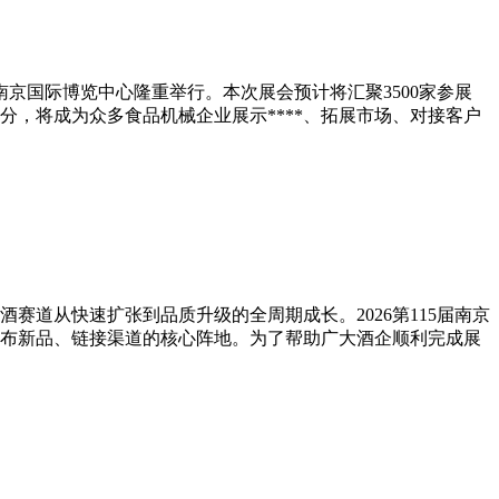
在南京国际博览中心隆重举行。本次展会预计将汇聚3500家参展
分，将成为众多食品机械企业展示****、拓展市场、对接客户
赛道从快速扩张到品质升级的全周期成长。2026第115届南京
发布新品、链接渠道的核心阵地。为了帮助广大酒企顺利完成展