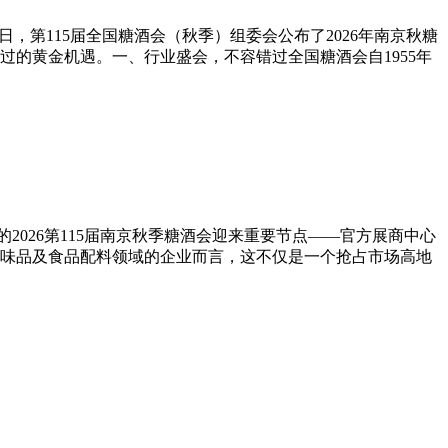
第115届全国糖酒会（秋季）组委会公布了2026年南京秋糖
的黄金机遇。一、行业盛会，不容错过全国糖酒会自1955年
2026第115届南京秋季糖酒会迎来重要节点——官方展商中心
味品及食品配料领域的企业而言，这不仅是一个抢占市场高地