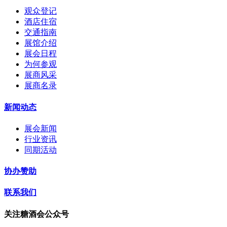
观众登记
酒店住宿
交通指南
展馆介绍
展会日程
为何参观
展商风采
展商名录
新闻动态
展会新闻
行业资讯
同期活动
协办赞助
联系我们
关注糖酒会公众号