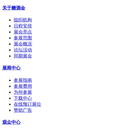
关于糖酒会
组织机构
日程安排
展会亮点
参展范围
展会概况
论坛活动
同期展会
展商中心
参展指南
参展费用
为何参展
下载中心
在线预订展位
赞助广告
观众中心