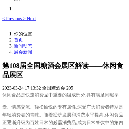
<
Previous
>
Next
你的位置
首页
新闻动态
展会新闻
第108届全国糖酒会展区解读——休闲食
品展区
2023-03-24 17:13:32
全国糖酒会
205
休闲食品是快速消费品中重要的组成部分,具有满足闲暇享
受、情感交流、轻松愉悦的专有属性,深受广大消费者特别是
年轻消费者的青睐。随着经济发展和消费水平提高,休闲食品
正逐渐升级为百姓日常的必需消费品,成为日常餐饮中的第四