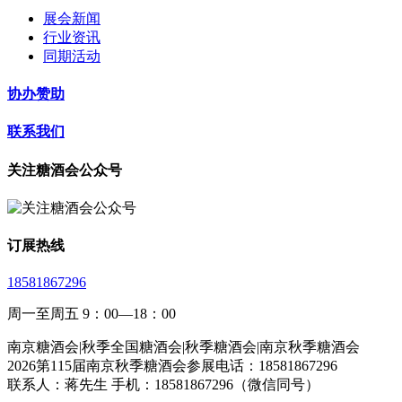
展会新闻
行业资讯
同期活动
协办赞助
联系我们
关注糖酒会公众号
订展热线
18581867296
周一至周五 9：00—18：00
南京糖酒会|秋季全国糖酒会|秋季糖酒会|南京秋季糖酒会
2026第115届南京秋季糖酒会参展电话：18581867296
联系人：蒋先生 手机：18581867296（微信同号）