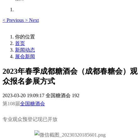
<
Previous
>
Next
你的位置
首页
新闻动态
展会新闻
2023年春季成都糖酒会（成都春糖会）观
众报名参展方式
2023-03-20 19:09:17
全国糖酒会
192
第108届
全国糖酒会
专业观众预登记现已开放