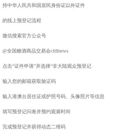
持中华人民共和国居民身份证以外证件
的线上预登记流程
微信搜索官方公众号
@全国糖酒商品交易会cfdfnews
点击“证件申请”并选择“非大陆观众预登记
输入您的邮箱获取验证码
输入港澳台居住证或护照号码、头像照片等信息
填写预登记问卷并预约观展时间
完成预登记并获得动态二维码