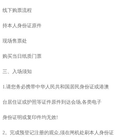
线下购票流程
持本人身份证原件
现场售票处
购买当日纸质门票
三、入场须知
1.请您务必携带中华人民共和国居民身份证或港澳
台居住证或护照等证件原件到达会场,各类电子
身份证明或复印件均无效!
2。完成预登记注册的观众,须在闸机处刷本人身份证