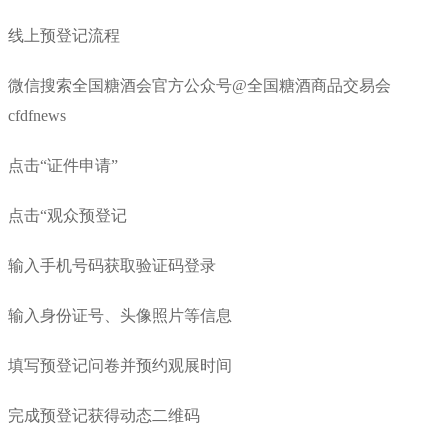
线上预登记流程
微信搜索全国糖酒会官方公众号@全国糖酒商品交易会
cfdfnews
点击“证件申请”
点击“观众预登记
输入手机号码获取验证码登录
输入身份证号、头像照片等信息
填写预登记问卷并预约观展时间
完成预登记获得动态二维码