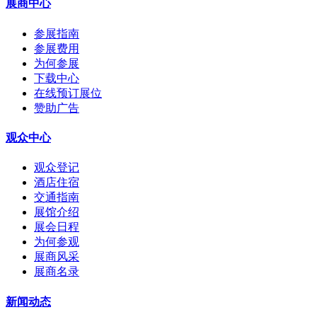
展商中心
参展指南
参展费用
为何参展
下载中心
在线预订展位
赞助广告
观众中心
观众登记
酒店住宿
交通指南
展馆介绍
展会日程
为何参观
展商风采
展商名录
新闻动态