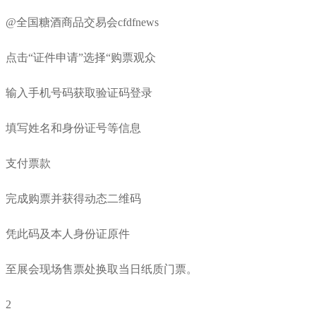
@全国糖酒商品交易会cfdfnews
点击“证件申请”选择“购票观众
输入手机号码获取验证码登录
填写姓名和身份证号等信息
支付票款
完成购票并获得动态二维码
凭此码及本人身份证原件
至展会现场售票处换取当日纸质门票。
2