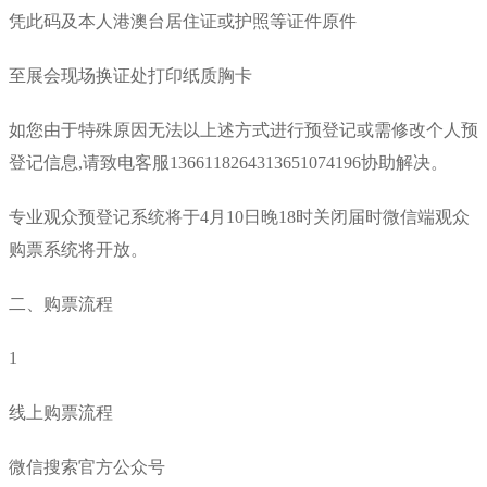
凭此码及本人港澳台居住证或护照等证件原件
至展会现场换证处打印纸质胸卡
如您由于特殊原因无法以上述方式进行预登记或需修改个人预
登记信息,请致电客服1366118264313651074196协助解决。
专业观众预登记系统将于4月10日晚18时关闭届时微信端观众
购票系统将开放。
二、购票流程
1
线上购票流程
微信搜索官方公众号