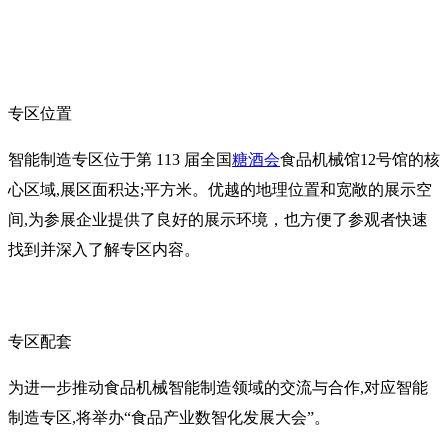
专区位置
智能制造专区位于第 113 届全国
糖酒会
食品机械馆12号馆的核
心区域,展区面积达;平方米。优越的地理位置和宽敞的展示空
间,为参展企业提供了良好的展示环境，也方便了参观者快速
找到并深入了解专区内容。
专区配套
为进一步推动食品机械智能制造领域的交流与合作,对应智能
制造专区,将举办“食品产业数智化发展大会”。