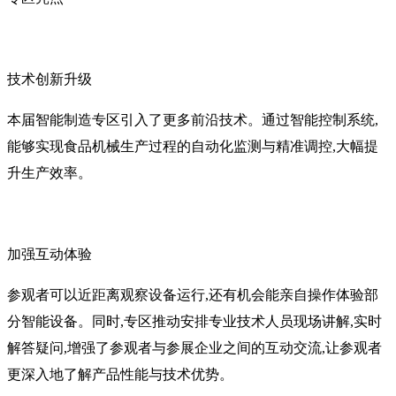
技术创新升级
本届智能制造专区引入了更多前沿技术。通过智能控制系统,
能够实现食品机械生产过程的自动化监测与精准调控,大幅提
升生产效率。
加强互动体验
参观者可以近距离观察设备运行,还有机会能亲自操作体验部
分智能设备。同时,专区推动安排专业技术人员现场讲解,实时
解答疑问,增强了参观者与参展企业之间的互动交流,让参观者
更深入地了解产品性能与技术优势。