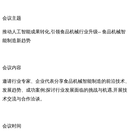
会议主题
推动人工智能成果转化,引领食品机械行业升级-- 食品机械智
能制造新趋势
会议内容
邀请行业专家、企业代表分享食品机械智能制造的前沿技术、
发展趋势、成功案例;探讨行业发展面临的挑战与机遇,开展技
术交流与合作洽谈。
会议时间