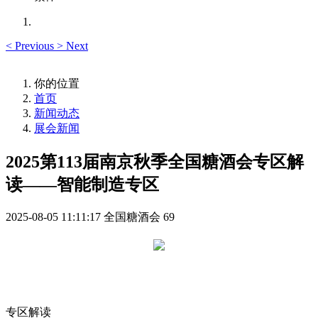
<
Previous
>
Next
你的位置
首页
新闻动态
展会新闻
2025第113届南京秋季全国糖酒会专区解
读——智能制造专区
2025-08-05 11:11:17
全国糖酒会
69
专区解读