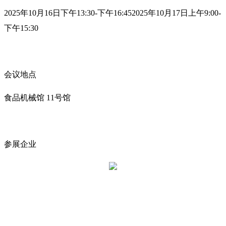
2025年10月16日下午13:30-下午16:452025年10月17日上午9:00-
下午15:30
会议地点
食品机械馆 11号馆
参展企业