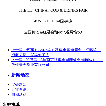
THE 113" CHINA FOOD & DRINKS FAIR
2025.10.16-18 中国·南京
全国糖酒会组委会预祝您观展愉快!
上一篇
: 招商啦 - 2025南京秋季全国糖酒会「江苏馆」
招商启动，就等你了！
下一篇
: 2025第113届南京秋季全国糖酒会展商风采——
沧州景天塑业有限公司
新闻动态
展会新闻
行业资讯
同期活动
为您推荐