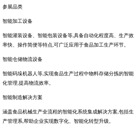
参展品类
智能加工设备
智能灌装设备、智能包装设备等,具备自动化程度高、生产效
率快、操作简便等特点,可广泛应用于食品加工生产环节。
智能仓储物流设备
智能码垛机器人等,实现食品生产过程中物料存储分拣的智能
化管理,提高物流效率。
智能制造解决方案
涵盖食品机械生产全流程的智能化系统集成解决方案,包括生
产管理系,帮助企业实现数字化、智能化转型升级。