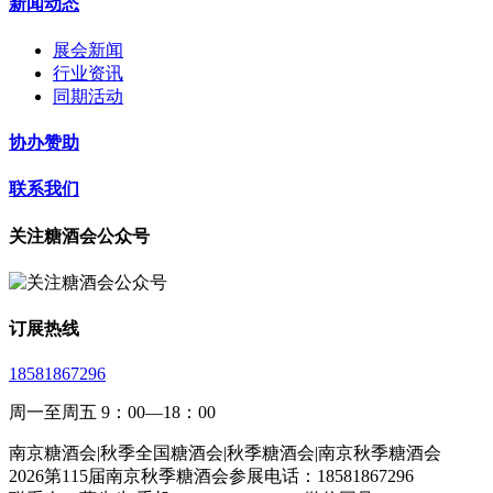
新闻动态
展会新闻
行业资讯
同期活动
协办赞助
联系我们
关注糖酒会公众号
订展热线
18581867296
周一至周五 9：00—18：00
南京糖酒会|秋季全国糖酒会|秋季糖酒会|南京秋季糖酒会
2026第115届南京秋季糖酒会参展电话：18581867296