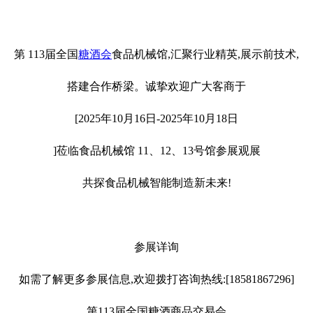
第 113届全国
糖酒会
食品机械馆,汇聚行业精英,展示前技术,
搭建合作桥梁。诚挚欢迎广大客商于
[2025年10月16日-2025年10月18日
]莅临食品机械馆 11、12、13号馆参展观展
共探食品机械智能制造新未来!
参展详询
如需了解更多参展信息,欢迎拨打咨询热线:[18581867296]
第113届全国糖酒商品交易会