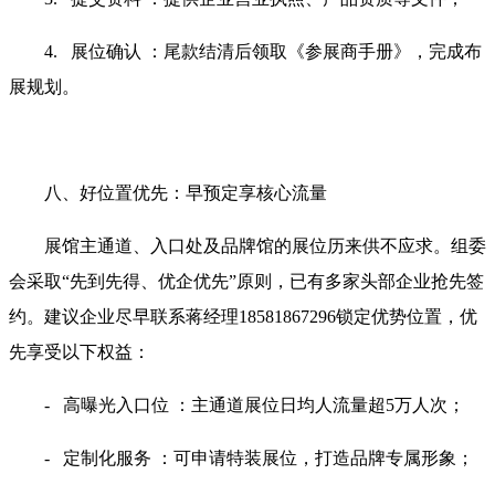
4. 展位确认 ：尾款结清后领取《参展商手册》，完成布
展规划。
八、好位置优先：早预定享核心流量
展馆主通道、入口处及品牌馆的展位历来供不应求。组委
会采取“先到先得、优企优先”原则，已有多家头部企业抢先签
约。建议企业尽早联系蒋经理18581867296锁定优势位置，优
先享受以下权益：
- 高曝光入口位 ：主通道展位日均人流量超5万人次；
- 定制化服务 ：可申请特装展位，打造品牌专属形象；