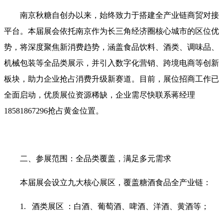
南京秋糖自创办以来，始终致力于搭建全产业链商贸对接
平台。本届展会依托南京作为长三角经济圈核心城市的区位优
势，将深度聚焦新消费趋势，涵盖食品饮料、酒类、调味品、
机械包装等全品类展示，并引入数字化营销、跨境电商等创新
板块，助力企业抢占消费升级新赛道。目前，展位招商工作已
全面启动，优质展位资源稀缺，企业需尽快联系蒋经理
18581867296抢占黄金位置。
二、参展范围：全品类覆盖，满足多元需求
本届展会设立九大核心展区，覆盖糖酒食品全产业链：
1. 酒类展区 ：白酒、葡萄酒、啤酒、洋酒、黄酒等；