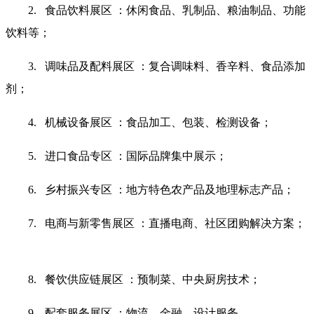
2. 食品饮料展区 ：休闲食品、乳制品、粮油制品、功能
饮料等；
3. 调味品及配料展区 ：复合调味料、香辛料、食品添加
剂；
4. 机械设备展区 ：食品加工、包装、检测设备；
5. 进口食品专区 ：国际品牌集中展示；
6. 乡村振兴专区 ：地方特色农产品及地理标志产品；
7. 电商与新零售展区 ：直播电商、社区团购解决方案；
8. 餐饮供应链展区 ：预制菜、中央厨房技术；
9. 配套服务展区 ：物流、金融、设计服务。