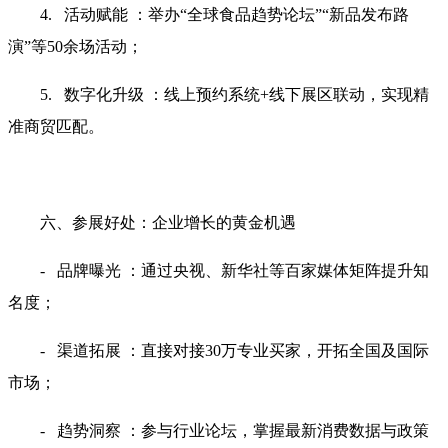
4. 活动赋能 ：举办“全球食品趋势论坛”“新品发布路
演”等50余场活动；
5. 数字化升级 ：线上预约系统+线下展区联动，实现精
准商贸匹配。
六、参展好处：企业增长的黄金机遇
- 品牌曝光 ：通过央视、新华社等百家媒体矩阵提升知
名度；
- 渠道拓展 ：直接对接30万专业买家，开拓全国及国际
市场；
- 趋势洞察 ：参与行业论坛，掌握最新消费数据与政策