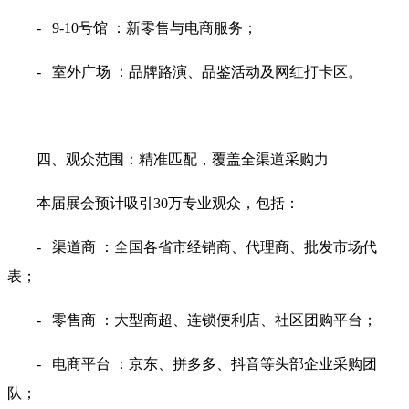
- 9-10号馆 ：新零售与电商服务；
- 室外广场 ：品牌路演、品鉴活动及网红打卡区。
四、观众范围：精准匹配，覆盖全渠道采购力
本届展会预计吸引30万专业观众，包括：
- 渠道商 ：全国各省市经销商、代理商、批发市场代
表；
- 零售商 ：大型商超、连锁便利店、社区团购平台；
- 电商平台 ：京东、拼多多、抖音等头部企业采购团
队；