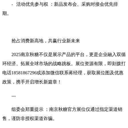
- 活动优先参与权 ：新品发布会、采购对接会优先排
期。
抢占消费新高地，共赢行业新未来
2025南京秋糖不仅是展示产品的平台，更是企业融入双循
环经济、拓展全球市场的战略跳板。展位资源有限，即刻拨打
电话18581867296或添加微信联系蒋经理，获取展位图及优惠
政策，携手开启增长新篇章！
---
组委会郑重提示 ：南京秋糖官方展位仅通过指定渠道销
售，谨防非授权渠道诈骗。