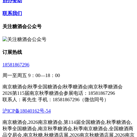
协办赞助
联系我们
关注糖酒会公众号
订展热线
18581867296
周一至周五 9：00—18：00
南京糖酒会|秋季全国糖酒会|秋季糖酒会|南京秋季糖酒会
2026第115届南京秋季糖酒会参展电话：18581867296
联系人：蒋先生 手机：18581867296（微信同号）
沪ICP备18040162号-54
南京糖酒会,2026南京糖酒会,第114届全国糖酒会,秋季糖酒会,
秋季全国糖酒会,南京秋季糖酒会,秋季南京糖酒会,全国糖酒商
品交易会,南京秋糖,秋糖酒店展,2026南京秋糖酒店展,2026南京