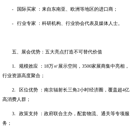
- 国际买家 ：来自东南亚、欧洲等地区的进口商；
- 行业专家 ：科研机构、行业协会代表及媒体人士。
五、展会优势：五大亮点打造不可替代价值
1. 规模效应 ：18万㎡展示空间，3500家展商集中亮相，
行业资源高度聚合；
2. 区位优势 ：南京辐射长三角2小时经济圈，覆盖超4亿
高消费人群；
3. 政策支持 ：政府联合主办，配套物流、通关等专项服
务；