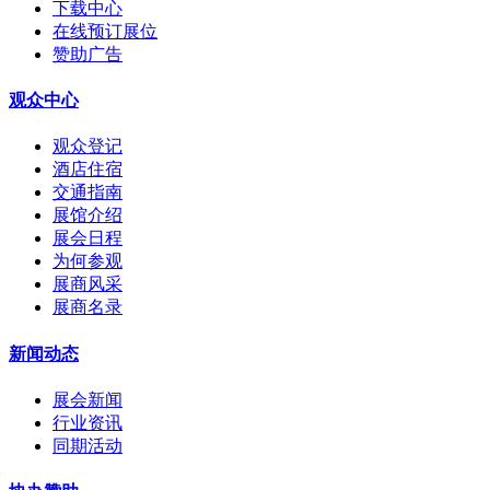
下载中心
在线预订展位
赞助广告
观众中心
观众登记
酒店住宿
交通指南
展馆介绍
展会日程
为何参观
展商风采
展商名录
新闻动态
展会新闻
行业资讯
同期活动