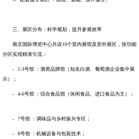
三、展区分布：科学规划，提升参展效率
南京国际博览中心共设10个室内展馆及室外展区，按功能
分区实现精准引流：
- 1-3号馆 ：酒类品牌馆（知名白酒、葡萄酒企业集中展
示）；
- 4-6号馆 ：综合食品馆（休闲食品、进口食品为主）；
- 7号馆 ：调味品与乡村振兴专区；
- 8号馆 ：机械设备与包装技术；