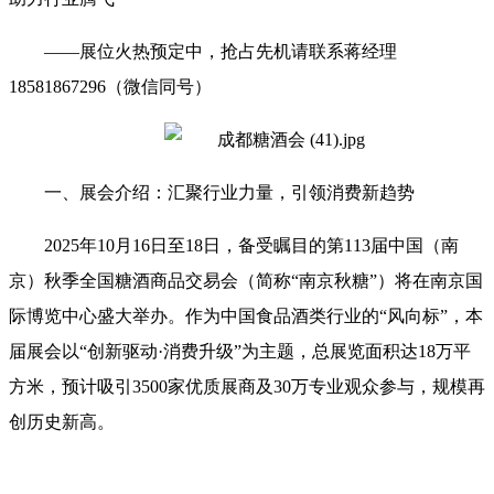
——展位火热预定中，抢占先机请联系蒋经理
18581867296（微信同号）
一、展会介绍：汇聚行业力量，引领消费新趋势
2025年10月16日至18日，备受瞩目的第113届中国（南
京）秋季全国糖酒商品交易会（简称“南京秋糖”）将在南京国
际博览中心盛大举办。作为中国食品酒类行业的“风向标”，本
届展会以“创新驱动·消费升级”为主题，总展览面积达18万平
方米，预计吸引3500家优质展商及30万专业观众参与，规模再
创历史新高。