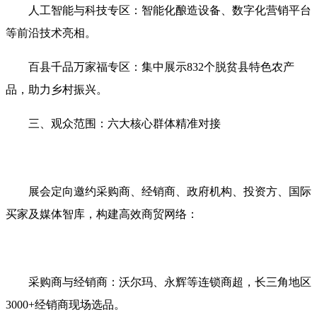
人工智能与科技专区‌：智能化酿造设备、数字化营销平台
等前沿技术亮相‌。
百县千品万家福专区‌：集中展示832个脱贫县特色农产
品，助力乡村振兴‌。
三、观众范围：六大核心群体精准对接‌
展会定向邀约‌采购商、经销商、政府机构、投资方、国际
买家及媒体智库‌，构建高效商贸网络‌：
采购商与经销商‌：沃尔玛、永辉等连锁商超，长三角地区
3000+经销商现场选品‌。