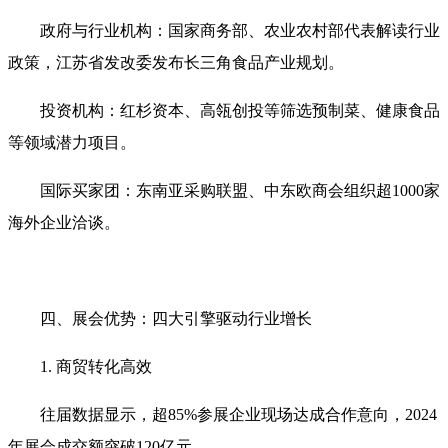
政府与行业机构‌：国家商务部、农业农村部代表解读行业
政策，江苏省发改委发布长三角食品产业规划‌。
投资机构‌：红杉资本、高瓴创投等筛选预制菜、健康食品
等领域潜力项目‌。
国际买家团‌：东南亚采购联盟、中东欧商会组织超1000家
海外企业洽谈‌。
四、展会优势：四大引擎驱动行业增长‌
1. 商贸转化高效‌
往届数据显示，超85%参展企业现场达成合作意向，2024
年展会成交额突破120亿元‌。