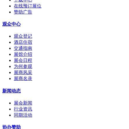
在线预订展位
赞助广告
观众中心
观众登记
酒店住宿
交通指南
展馆介绍
展会日程
为何参观
展商风采
展商名录
新闻动态
展会新闻
行业资讯
同期活动
协办赞助