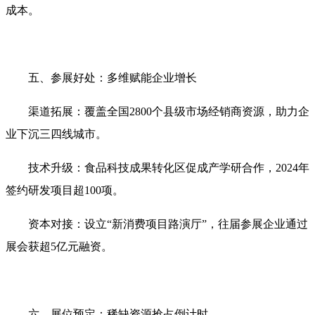
成本‌。
五、参展好处：多维赋能企业增长‌
渠道拓展‌：覆盖全国2800个县级市场经销商资源，助力企
业下沉三四线城市‌。
技术升级‌：食品科技成果转化区促成产学研合作，2024年
签约研发项目超100项‌。
资本对接‌：设立“新消费项目路演厅”，往届参展企业通过
展会获超5亿元融资‌。
六、展位预定：稀缺资源抢占倒计时‌