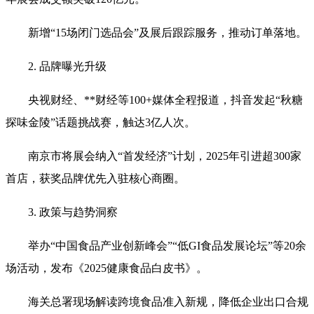
新增“15场闭门选品会”及展后跟踪服务，推动订单落地‌。
2. 品牌曝光升级‌
央视财经、**财经等100+媒体全程报道，抖音发起“秋糖
探味金陵”话题挑战赛，触达3亿人次‌。
南京市将展会纳入“首发经济”计划，2025年引进超300家
首店，获奖品牌优先入驻核心商圈‌。
3. 政策与趋势洞察‌
举办“中国食品产业创新峰会”“低GI食品发展论坛”等20余
场活动，发布《2025健康食品白皮书》‌。
海关总署现场解读跨境食品准入新规，降低企业出口合规