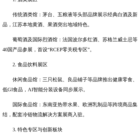
传统酒类馆‌：茅台、五粮液等头部品牌展示经典白酒及新
品，江苏本地黄酒、果酒突出地域特色‌。
葡萄酒及国际烈酒馆‌：法国波尔多红酒、苏格兰威士忌等
40国产品参展，首设“RCEP零关税专区”‌。
2. 食品饮料展区‌
休闲食品馆‌：三只松鼠、良品铺子等品牌推出健康零食、
低GI食品，AI智能分装设备同步展示‌。
国际食品馆‌：东南亚热带水果、欧洲乳制品等跨境商品集
结，配套冷链物流解决方案展商入驻‌。
3. 特色专区与创新板块‌