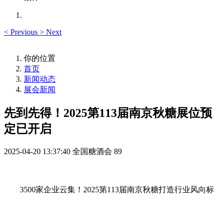
<
Previous
>
Next
你的位置
首页
新闻动态
展会新闻
先到先得！2025第113届南京秋糖展位预
定已开启
2025-04-20 13:37:40
全国糖酒会
89
3500家企业云集！2025第113届南京秋糖打造行业风向标