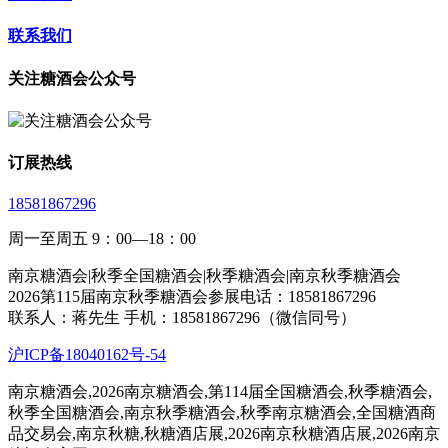
联系我们
关注糖酒会公众号
订展热线
18581867296
周一至周五 9：00—18：00
南京糖酒会|秋季全国糖酒会|秋季糖酒会|南京秋季糖酒会
2026第115届南京秋季糖酒会参展电话：18581867296
联系人：蒋先生 手机：18581867296（微信同号）
沪ICP备18040162号-54
南京糖酒会,2026南京糖酒会,第114届全国糖酒会,秋季糖酒会,
秋季全国糖酒会,南京秋季糖酒会,秋季南京糖酒会,全国糖酒商
品交易会,南京秋糖,秋糖酒店展,2026南京秋糖酒店展,2026南京