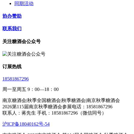
同期活动
协办赞助
联系我们
关注糖酒会公众号
订展热线
18581867296
周一至周五 9：00—18：00
南京糖酒会|秋季全国糖酒会|秋季糖酒会|南京秋季糖酒会
2026第115届南京秋季糖酒会参展电话：18581867296
联系人：蒋先生 手机：18581867296（微信同号）
沪ICP备18040162号-54