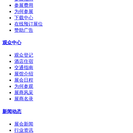
参展费用
为何参展
下载中心
在线预订展位
赞助广告
观众中心
观众登记
酒店住宿
交通指南
展馆介绍
展会日程
为何参观
展商风采
展商名录
新闻动态
展会新闻
行业资讯