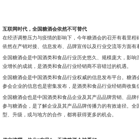
互联网时代，全国糖酒会依然不可替代
在经济调整压力与疫情的影响下，今年糖酒会的召开有着里程
依然在产销对接、信息发布、品牌宣传以及行业交流等方面有
全国糖酒会是中国酒类和食品行业历史悠久、规模庞大，影响
业增长的成就，是酒类和食品行业经销商不容错过的机遇。
全国糖酒会是中国酒类和食品行业权威的信息发布平台。糖酒
参会企业的信息也是密集发布，是酒类和食品行业经销商收集
全国糖酒会也是中国酒类和食品企业及其产品品牌营销、品牌
参与糖酒会，是了解企业及其产品品牌传播力的有效途径。全
型、升级，或与地方的合作，都将获得更多的机会。