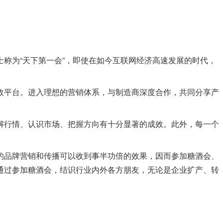
称为“天下第一会”，即使在如今互联网经济高速发展的时代，
效平台。进入理想的营销体系，与制造商深度合作，共同分享产
解行情、认识市场、把握方向有十分显著的成效。此外，每一个
的品牌营销和传播可以收到事半功倍的效果，因而参加糖酒会、
通过参加糖酒会，结识行业内外各方朋友，无论是企业扩产、转