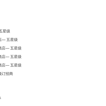
 五星级
店— 五星级
酒店— 五星级
酒店— 五星级
酒店— 五星级
预订招商
开