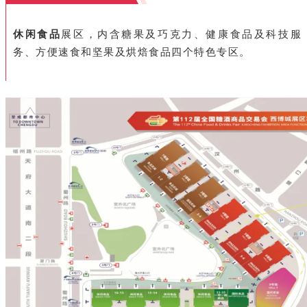
休闲食品
展区，内含糖果及巧克力、健康食品及科技服
务、方便速食和坚果及烘焙食品四个特色专区。