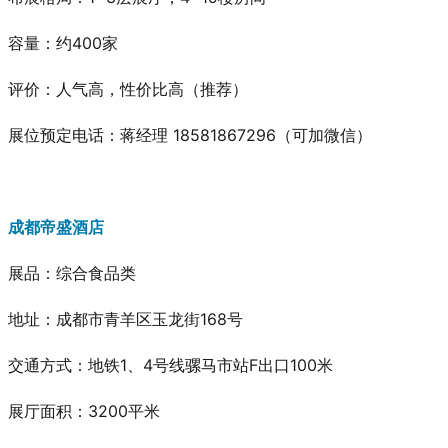
容量：约400家
评价：人气高，性价比高
（推荐）
展位预定电话：蒋经理 18581867296（可加微信）
成都帝盛酒店
展品：综合食品类
地址：成都市青羊区玉龙街168号
交通方式：地铁1、4号线骡马市站F出口100米
展厅面积：3200平米