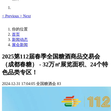
<
Previous
>
Next
你的位置
首页
新闻动态
展会新闻
2025第112届春季全国糖酒商品交易会
（成都春糖） - 32万㎡展览面积、24个特
色品类专区！
2024-12-31 17:04:05
全国糖酒会
83