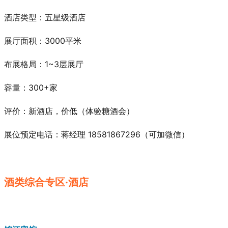
酒店类型：五星级酒店
展厅面积：3000平米
布展格局：1~3层展厅
容量：300+家
评价：新酒店，价低
（体验糖酒会）
展位预定电话：蒋经理 18581867296（可加微信）
酒类综合专区·酒店