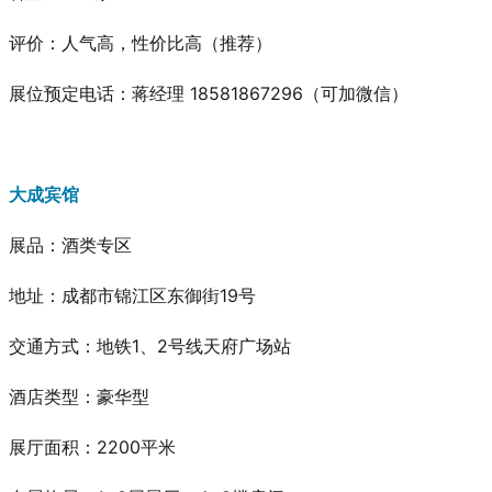
评价：人气高，性价比高
（推荐）
展位预定电话：蒋经理 18581867296（可加微信）
大成宾馆
展品
：酒类专区
地址：成都市锦江区东御街19号
交通方式：地铁1、2号线天府广场站
酒店类型：豪华型
展厅面积：2200平米