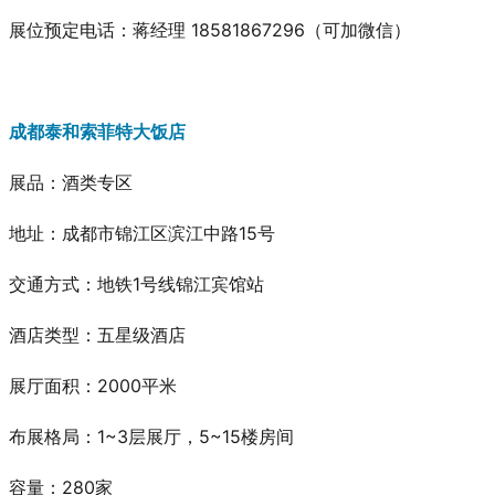
展位预定电话：蒋经理 18581867296（可加微信）
成都泰和索菲特大饭店
展品
：酒类专区
地址：成都市锦江区滨江中路15号
交通方式：地铁1号线锦江宾馆站
酒店类型：五星级酒店
展厅面积：2000平米
布展格局：1~3层展厅，5~15楼房间
容量：280家