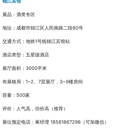
锦江宾馆
展品
：酒类专区
地址：成都市锦江区人民南路二段80号
交通方式：地铁1号线锦江宾馆站
酒店类型：五星级酒店
展厅面积：3000平米
布展格局：1~2、7层展厅，3~9楼房间
容量：500家
评价：人气高，但价高
（推荐）
展位预定电话：蒋经理 18581867296（可加微信）