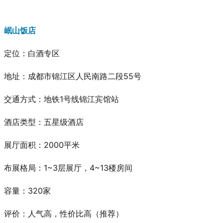
岷山饭店
定位：白酒专区
地址：成都市锦江区人民南路二段55号
交通方式：地铁1号线锦江宾馆站
酒店类型：五星级酒店
展厅面积：2000平米
布展格局：1~3层展厅，4~13楼房间
容量：320家
评价：人气高，性价比高
（推荐）