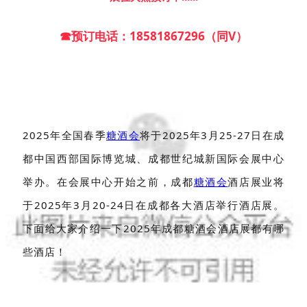
☎预订电话：18581867296（同V）
2025年全国春季
糖酒会
将于2025年3月25-27日在成
都中国西部国际博览城、成都世纪城新国际会展中心
举办。在会展中心开始之前，成都
糖酒会
酒店展业将
于2025年3月20-24日在成都各大酒店举行酒店展。
下面给大家介绍一下2025年成都糖酒会酒店展都有哪
些酒店！