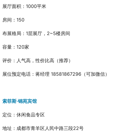
展厅面积：1000平米
房间：150
布展格局：1层展厅，2~5楼房间
容量：120家
评价：人气高，性价比高
（推荐）
展位预定电话：蒋经理 18581867296（可加微信）
索菲斯·锦苑宾馆
定位：休闲食品专区
地址：成都市青羊区人民中路三段22号