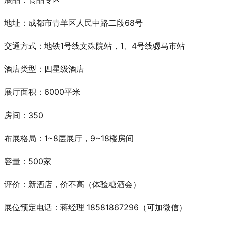
地址：成都市青羊区人民中路二段68号
交通方式：地铁1号线文殊院站，1、4号线骡马市站
酒店类型：四星级酒店
展厅面积：6000平米
房间：350
布展格局：1~8层展厅，9~18楼房间
容量：500家
评价：新酒店，价不高
（体验糖酒会）
展位预定电话：蒋经理 18581867296（可加微信）