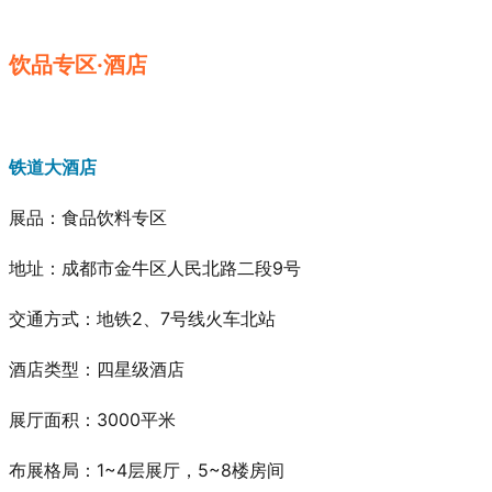
饮品专区·酒店
铁道大酒店
展品：食品饮料专区
地址：成都市金牛区人民北路二段9号
交通方式：地铁2、7号线火车北站
酒店类型：四星级酒店
展厅面积：3000平米
布展格局：1~4层展厅，5~8楼房间