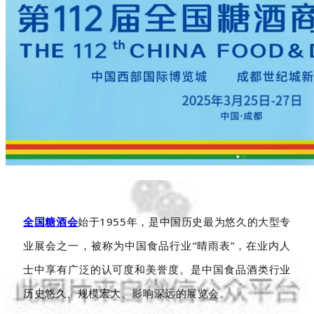
全国糖酒会
始于1955年，是中国历史最为悠久的大型专
业展会之一，被称为中国食品行业“晴雨表”，在业内人
士中享有广泛的认可度和美誉度。是中国食品酒类行业
历史悠久、规模宏大、影响深远的展览会。