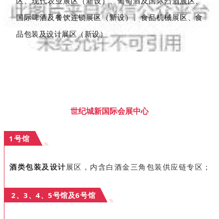
区、现代农业展区（新设）、葡萄酒及国际烈酒展区、
国际啤酒及餐饮连锁展区（新设）、食品机械展区、食
品包装及设计展区（新设）
世纪城新国际会展中心
1号馆
酒类包装及设计
展区，内含白酒金三角包装供应链专区；
2、3、4、5号馆及6号馆