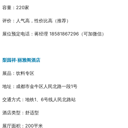
容量：220家
评价：人气高，性价比高
（推荐）
展位预定电话：蒋经理 18581867296（可加微信）
梨园祥·丽雅阁酒店
展品
：饮料专区
地址：成都市金牛区人民北路一段1号
交通方式：地铁1、6号线人民北路站
酒店类型：舒适型
展厅面积：200平米