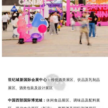
世纪城新国际会展中心：
传统酒类展区、饮品及乳制品
展区、酒类包装及设计展区
中国西部国际博览城：
休闲食品展区、调味品及配料展