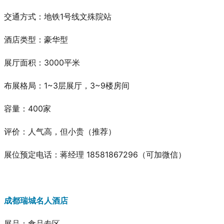
交通方式：地铁1号线文殊院站
酒店类型：豪华型
展厅面积：3000平米
布展格局：1~3层展厅，3~9楼房间
容量：400家
评价：人气高，但小贵
（推荐）
展位预定电话：蒋经理 18581867296（可加微信）
成都瑞城名人酒店
展品：食品专区