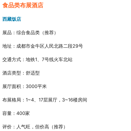
食品类布展酒店
西藏饭店
展品：综合食品类
（推荐）
地址：成都市金牛区人民北路二段29号
交通方式：地铁1、7号线火车北站
酒店类型：舒适型
展厅面积：3000平米
布展格局：1~4、17层展厅，3~16楼房间
容量：400家
评价：人气旺，但价高
（推荐）