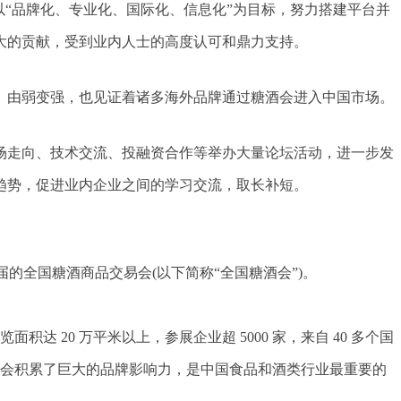
以“品牌化、专业化、国际化、信息化”为目标，努力搭建平台并
大的贡献，受到业内人士的高度认可和鼎力支持。
、由弱变强，也见证着诸多海外品牌通过糖酒会进入中国市场。
场走向、技术交流、投融资合作等举办大量论坛活动，进一步发
趋势，促进业内企业之间的学习交流，取长补短。
的全国糖酒商品交易会(以下简称“全国糖酒会”)。
 20 万平米以上，参展企业超 5000 家，来自 40 多个国
酒会积累了巨大的品牌影响力，是中国食品和酒类行业最重要的