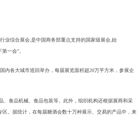
行业综合展会,是中国商务部重点支持的国家级展会,始
下第一会”。
在国内各大城市巡回举办，每届展览面积超20万平方米，参展企
味品、食品机械、食品包装等。此外，组织机构还根据展商和采
专区。据统计，在每届糖酒会数十万种展示、交易的产品中，来