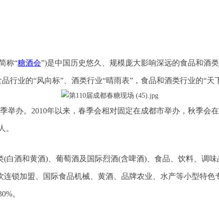
简称“
糖酒会
”)是中国历史悠久、规模庞大影响深远的食品和酒类
为食品行业的“风向标”、酒类行业“晴雨表”，食品和酒类行业的“天
季举办。2010年以来，春季会相对固定在成都市举办，秋季会
人。
(白酒和黄酒)、葡萄酒及国际烈酒(含啤酒)、食品、饮料、调
饮连锁加盟、国际食品机械、黄酒、品牌农业、水产等小型特色
0%。