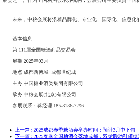
展会之一。作为全国糖酒会承办机构，会展公司主要负责全国
未来，中粮会展将沿着品牌化、专业化、国际化、信息化
基本信息
第 111届全国糖酒商品交易会
展期:2025年03月
地点:成都西博城+成都世纪城
主办:中国糖业酒类集团有限公司
承办:中粮会展(北京)有限公司
参展联系：蒋经理 185-8186-7296
上一篇
: 2025成都春季糖酒会举办时间：预计3月中下旬‌
下一篇
: 2025春季全国糖酒会落地成都，双馆联动引领