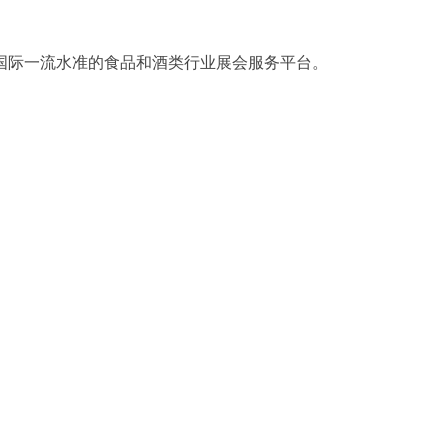
国际一流水准的食品和酒类行业展会服务平台。