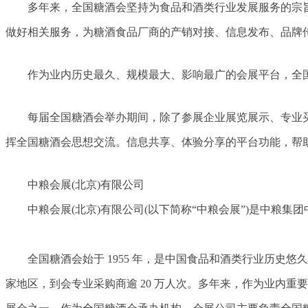
多年来，全国糖酒会坚持为食品和酒类行业发展服务的宗旨
做好相关服务，为糖酒食品厂商的产销对接、信息发布、品牌
作为业内历史最久、规模最大、影响最广的会展平台，全
每届全国糖酒会举办期间，除了参展企业展览展示、专业
挥全国糖酒会思想交流。信息共享、体验分享的平台功能，帮
中粮会展(北京)有限公司
中粮会展(北京)有限公司(以下简称“中粮会展”)是中粮
全国糖酒会始于 1955 年，是中国食品和酒类行业历史悠久
家地区，到会专业采购商逾 20 万人次。多年来，作为业内