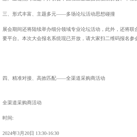
三、形式丰富、主题多元——多场论坛活动思想碰撞
展会期间还将陆续举办细分领域专业论坛活动，此外，还将联合
要平台。本次大会报名系统现已开放，请大家扫二维码报名参
四、精准对接、高效匹配——全渠道采购商活动
全渠道采购商活动
时间:
2024年3月20日 13:30-16:30