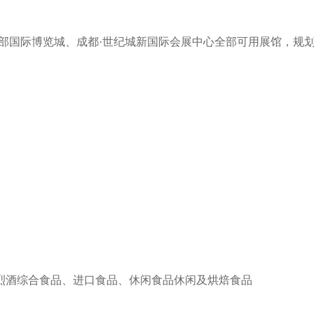
部国际博览城、成都·世纪城新国际会展中心全部可用展馆，规划
烈酒综合食品、进口食品、休闲食品休闲及烘焙食品