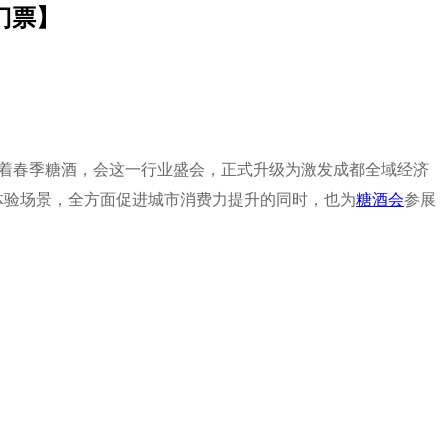
门票】
着春季糖酒，会这一行业盛会，正式升级为激发成都全域经济
体验场景，全方面促进城市消费力提升的同时，也为
糖酒会
参展