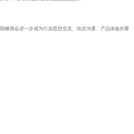
全国糖酒会进一步成为行业思想交流、信息沟通、产品体验的重