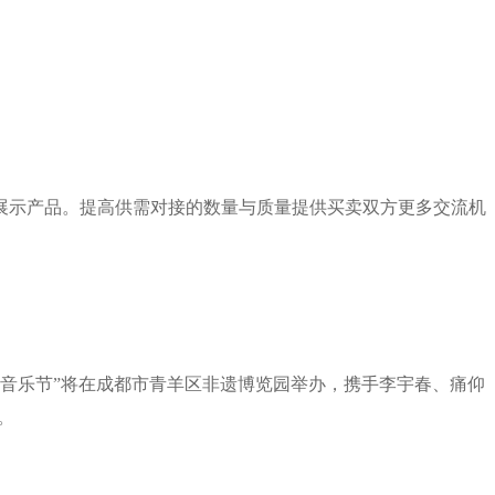
展示产品。提高供需对接的数量与质量提供买卖双方更多交流机
春糖音乐节”将在成都市青羊区非遗博览园举办，携手李宇春、痛仰
。