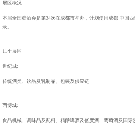
展区概况
本届全国糖酒会是第34次在成都市举办，计划使用成都·中国西
录。
11个展区
世纪城:
传统酒类、饮品及乳制品、包装及供应链
西博城:
食品机械、调味品及配料、精酿啤酒及低度酒、葡萄酒及国际