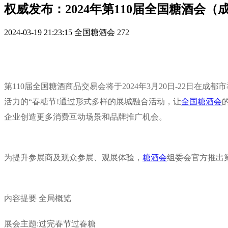
权威发布：2024年第110届全国糖酒会
2024-03-19 21:23:15
全国糖酒会
272
第110届全国糖酒商品交易会将于2024年3月20日-22日在成都
活力的“春糖节!通过形式多样的展城融合活动，让
全国糖酒会
企业创造更多消费互动场景和品牌推广机会。
为提升参展商及观众参展、观展体验，
糖酒会
组委会官方推出第
内容提要 全局概览
展会主题:过完春节过春糖