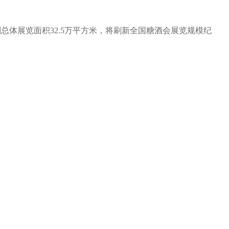
总体展览面积32.5万平方米，将刷新全国糖酒会展览规模纪