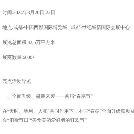
时间:2024年3月20日-22日
地点:成都·中国西部国际博览城 成都·世纪城新国际会展中心
展览总面积:32.5万平方米
展商数量:6600+
亮点活动导览
一、全面升级、盛装来袭——首届“春糖节”
在“天时、地利、人和”共同作用下，本届“春糖”全面升级联动
会“消费节日’“美食美酒爱好者的狂欢节”