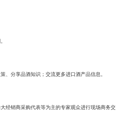
划。
政策、分享品酒知识；交流更多进口酒产品信息。
内大经销商采购代表等为主的专家观众进行现场商务交