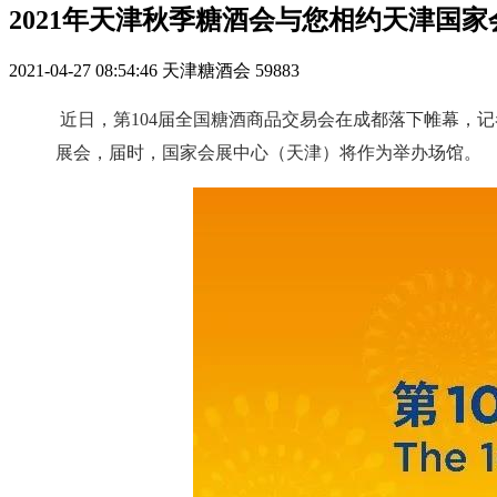
2021年天津秋季糖酒会与您相约天津国
2021-04-27 08:54:46
天津糖酒会
59883
近日，第104届全国糖酒商品交易会在成都落下帷幕，记
展会，届时，国家会展中心（天津）将作为举办场馆。