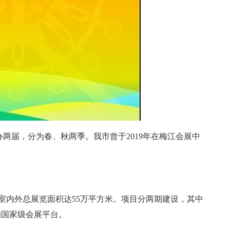
办两届，分为春、秋两季。我市曾于2019年在梅江会展中
室内外总展览面积达55万平方米。项目分两期建设，其中
的国家级会展平台。