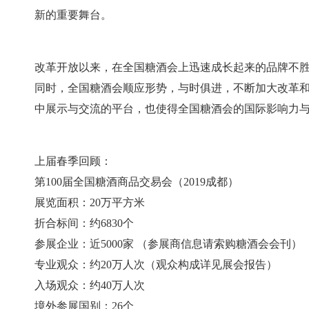
新的重要舞台。
改革开放以来，在全国糖酒会上迅速成长起来的品牌不胜
同时，全国糖酒会顺应形势，与时俱进，不断加大改革和
中展示与交流的平台，也使得全国糖酒会的国际影响力
上届春季回顾：
第100届全国糖酒商品交易会（2019成都）
展览面积：20万平方米
折合标间：约6830个
参展企业：近5000家 （参展商信息请索购糖酒会会刊）
专业观众：约20万人次（观众构成详见展会报告）
入场观众：约40万人次
境外参展国别：26个