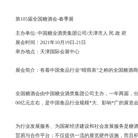
第105届全国糖酒会-春季展
主办单位: 中国糖业酒类集团公司/天津市人 民 政 府
展会时间：2021年10月19日-21日
举办地点：天津国际会展中心
展会简介：有着中国食品行业“晴雨表”之称的全国糖酒商
全国糖酒会由中国糖业酒类集团公司主办，一年两届，分春
00亿元左右，是中国食品行业规模*大、影响*广的展览会
为行业发展服务、为国家经济建设和社会发展服务是糖
贸易与合作平台；不仅提供一流的展览硬件设施，而且