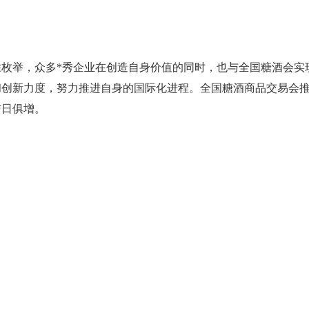
枚举，众多*秀企业在创造自身价值的同时，也与全国糖酒会实
创新力度，努力推进自身的国际化进程。全国糖酒商品交易会推
与日俱增。