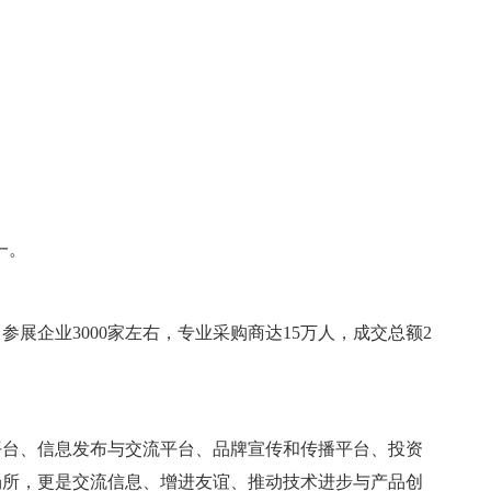
一。
展企业3000家左右，专业采购商达15万人，成交总额2
平台、信息发布与交流平台、品牌宣传和传播平台、投资
场所，更是交流信息、增进友谊、推动技术进步与产品创