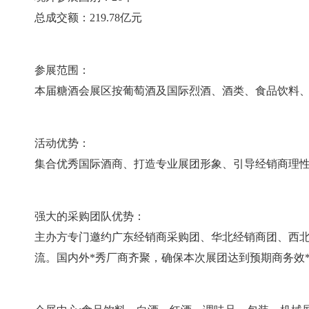
总成交额：219.78亿元
参展范围：
本届糖酒会展区按葡萄酒及国际烈酒、酒类、食品饮料
活动优势：
集合优秀国际酒商、打造专业展团形象、引导经销商理
强大的采购团队优势：
主办方专门邀约广东经销商采购团、华北经销商团、西
流。国内外*秀厂商齐聚，确保本次展团达到预期商务效