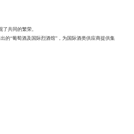
现了共同的繁荣。
出的“葡萄酒及国际烈酒馆”，为国际酒类供应商提供集