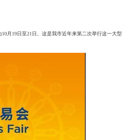
10月19日至21日。这是我市近年来第二次举行这一大型