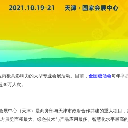
行业内极具影响力的大型专业会展活动。目前，
全国糖酒会
每年举
超30万人次。
家会展中心（天津）是商务部与天津市政府合作共建的重大项目，
北方展览面积最大、绿色技术与产品应用最多、智慧化水平最高