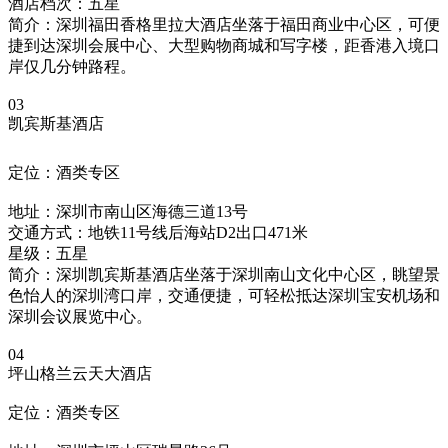
酒店档次：五星
简介：深圳福田香格里拉大酒店坐落于福田商业中心区，可便
捷到达深圳会展中心、大型购物商城和写字楼，距香港入境口
岸仅几分钟路程。
03
凯宾斯基酒店
定位：酒类专区
地址：深圳市南山区海德三道13号
交通方式：地铁11号线后海站D2出口471米
星级：五星
简介：深圳凯宾斯基酒店坐落于深圳南山文化中心区，眺望景
色怡人的深圳湾口岸，交通便捷，可轻松抵达深圳宝安机场和
深圳会议展览中心。
04
坪山格兰云天大酒店
定位：酒类专区