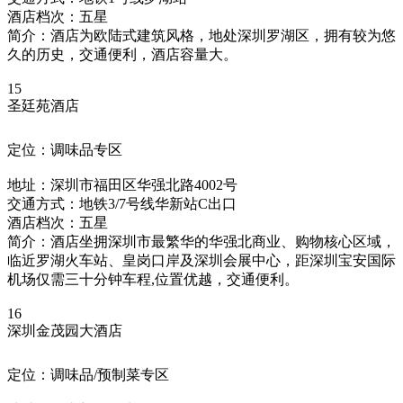
酒店档次：五星
简介：酒店为欧陆式建筑风格，地处深圳罗湖区，拥有较为悠
久的历史，交通便利，酒店容量大。
15
圣廷苑酒店
定位：调味品专区
地址：深圳市福田区华强北路4002号
交通方式：地铁3/7号线华新站C出口
酒店档次：五星
简介：酒店坐拥深圳市最繁华的华强北商业、购物核心区域，
临近罗湖火车站、皇岗口岸及深圳会展中心，距深圳宝安国际
机场仅需三十分钟车程,位置优越，交通便利。
16
深圳金茂园大酒店
定位：调味品/预制菜专区