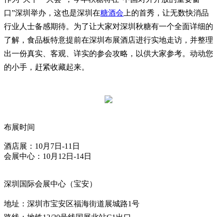
口”深圳举办，这也是深圳在
糖酒会
上的首秀，让无数快消品
行业人士备感期待。为了让大家对深圳秋糖有一个全面详细的
了解，食品板特意提前在深圳布展酒店进行实地走访，并整理
出一份真实、客观、详实的参会攻略，以供大家参考。动动您
的小手，赶紧收藏起来。
布展时间
酒店展：10月7日-11日
会展中心：10月12日-14日
深圳国际会展中心（宝安）
地址：深圳市宝安区福海街道展城路1号