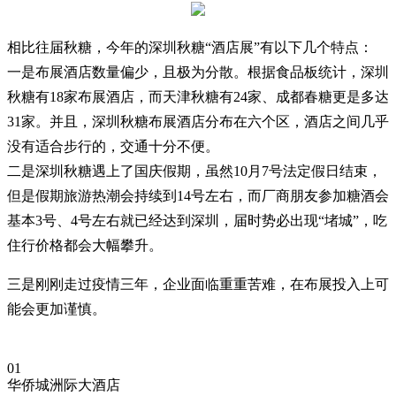
相比往届秋糖，今年的深圳秋糖“酒店展”有以下几个特点：
一是布展酒店数量偏少，且极为分散。根据食品板统计，深圳
秋糖有18家布展酒店，而天津秋糖有24家、成都春糖更是多达
31家。并且，深圳秋糖布展酒店分布在六个区，酒店之间几乎
没有适合步行的，交通十分不便。
二是深圳秋糖遇上了国庆假期，虽然10月7号法定假日结束，
但是假期旅游热潮会持续到14号左右，而厂商朋友参加糖酒会
基本3号、4号左右就已经达到深圳，届时势必出现“堵城”，吃
住行价格都会大幅攀升。
三是刚刚走过疫情三年，企业面临重重苦难，在布展投入上可
能会更加谨慎。
01
华侨城洲际大酒店