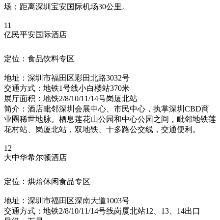
场；距离深圳宝安国际机场30公里。
11
亿民平安国际酒店
定位：食品饮料专区
地址：深圳市福田区彩田北路3032号
交通方式：地铁1号线小白楼站370米
展厅面积：地铁2/8/10/11/14号岗厦北站
简介：酒店毗邻深圳会展中心、市民中心，执掌深圳CBD商
业圈稀世地脉。栖息莲花山公园和中心公园之间，毗邻地铁莲
花村站、岗厦北站，双地铁、十多路公交线，交通便利。
12
大中华希尔顿酒店
定位：烘焙休闲食品专区
地址：深圳市福田区深南大道1003号
交通方式：地铁2/8/10/11/14号线岗厦北站12、13、14出口