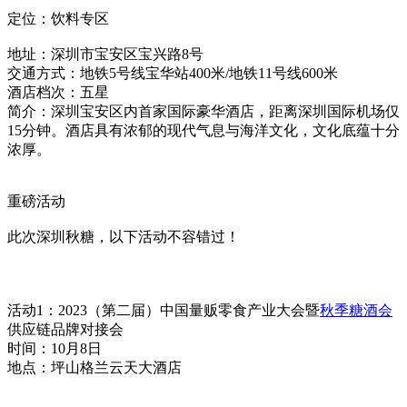
定位：饮料专区
地址：深圳市宝安区宝兴路8号
交通方式：地铁5号线宝华站400米/地铁11号线600米
酒店档次：五星
简介：深圳宝安区内首家国际豪华酒店，距离深圳国际机场仅
15分钟。酒店具有浓郁的现代气息与海洋文化，文化底蕴十分
浓厚。
重磅活动
此次深圳秋糖，以下活动不容错过！
活动1：2023（第二届）中国量贩零食产业大会暨
秋季糖酒会
供应链品牌对接会
时间：10月8日
地点：坪山格兰云天大酒店