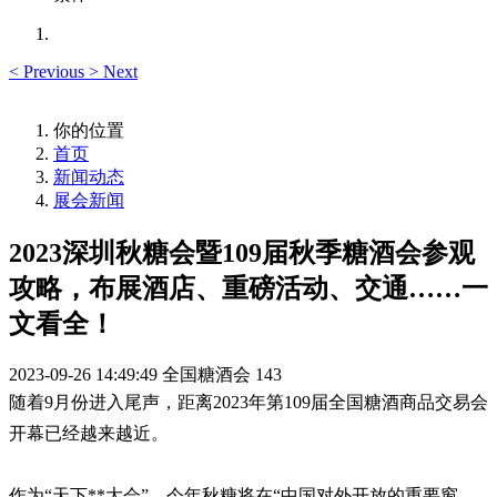
<
Previous
>
Next
你的位置
首页
新闻动态
展会新闻
2023深圳秋糖会暨109届秋季糖酒会参观
攻略，布展酒店、重磅活动、交通……一
文看全！
2023-09-26 14:49:49
全国糖酒会
143
随着9月份进入尾声，距离2023年第109届全国糖酒商品交易会
开幕已经越来越近。
作为“天下**大会”，今年秋糖将在“中国对外开放的重要窗