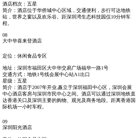
酒店档次：五星
简介：酒店位于华侨城中心区域，交通便利，步行可达地铁
站，世界之窗以及欢乐谷。距深圳湾生态科技园仅10分钟车
程。
08
大中华喜来登酒店
定位：休闲食品专区
地址：深圳市福田区大中华交易广场福华一路1号
交通方式：地铁1号线会展中心站A1出口
星级：五星
简介：酒店于2007年开业,矗立于深圳福田中心区，深圳会展
中心酒店客房与深圳市民中心之间。酒店可以通过深圳地铁直
达香港关口及深圳主要的购物、观光及商务地段。距离香港国
际机场一小时车程。
09
深圳阳光酒店