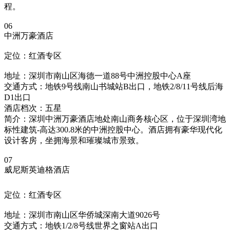
程。
06
中洲万豪酒店
定位：红酒专区
地址：深圳市南山区海德一道88号中洲控股中心A座
交通方式：地铁9号线南山书城站B出口，地铁2/8/11号线后海
D1出口
酒店档次：五星
简介：深圳中洲万豪酒店地处南山商务核心区，位于深圳湾地
标性建筑-高达300.8米的中洲控股中心。酒店拥有豪华现代化
设计客房，坐拥海景和璀璨城市景致。
07
威尼斯英迪格酒店
定位：红酒专区
地址：深圳市南山区华侨城深南大道9026号
交通方式：地铁1/2/8号线世界之窗站A出口