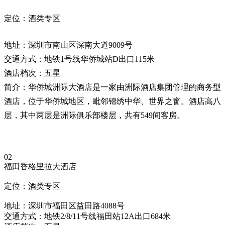
定位：酒类专区
地址：深圳市南山区深南大道9009号
交通方式：地铁1号线华侨城站D出口115米
酒店档次：五星
简介：华侨城洲际大酒店是一家由洲际酒店集团管理的商务型
酒店，位于华侨城地区，毗邻锦绣中华、世界之窗。酒店高八
层，其中两层是洲际俱乐部楼层，共有549间客房。
02
福田香格里拉大酒店
定位：酒类专区
地址：深圳市福田区益田路4088号
交通方式：地铁2/8/11号线福田站12A出口684米