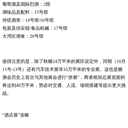
葡萄酒及国际烈酒：2馆
调味品及配料：15号馆
传统酒类：14号馆/16号馆
包装及供应链/食品机械：17号馆
大湾区潮食：20号馆
值得注意的是，除了秋糖24万平米的展区设定外，同期（10月
11号-13号）还有汽车技术展等16万平米的专业展。这也是糖
酒会历史上首次与其他展会进行“拼展”，两者相加总展览面积
将达到40万平米，势必对交通、人流、场馆搭建等提出更大挑
战。
“酒店展”攻略