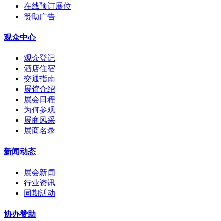
在线预订展位
赞助广告
观众中心
观众登记
酒店住宿
交通指南
展馆介绍
展会日程
为何参观
展商风采
展商名录
新闻动态
展会新闻
行业资讯
同期活动
协办赞助