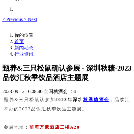
<
Previous
>
Next
你的位置
首页
新闻动态
行业资讯
甄养&三只松鼠确认参展 - 深圳秋糖·2023
品饮汇秋季饮品酒店主题展
2023-09-12 16:08:40
全国糖酒会
154
甄养&三只松鼠认参加
2023年深圳
秋季糖酒会
，品饮汇
举办的2023品饮汇秋季饮品主题展。
参展地址：
前海万豪酒店二楼A28