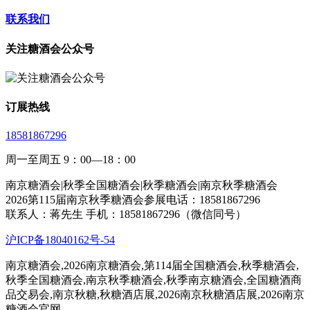
联系我们
关注糖酒会公众号
订展热线
18581867296
周一至周五 9：00—18：00
南京糖酒会|秋季全国糖酒会|秋季糖酒会|南京秋季糖酒会
2026第115届南京秋季糖酒会参展电话：18581867296
联系人：蒋先生 手机：18581867296（微信同号）
沪ICP备18040162号-54
南京糖酒会,2026南京糖酒会,第114届全国糖酒会,秋季糖酒会,
秋季全国糖酒会,南京秋季糖酒会,秋季南京糖酒会,全国糖酒商
品交易会,南京秋糖,秋糖酒店展,2026南京秋糖酒店展,2026南京
糖酒会官网