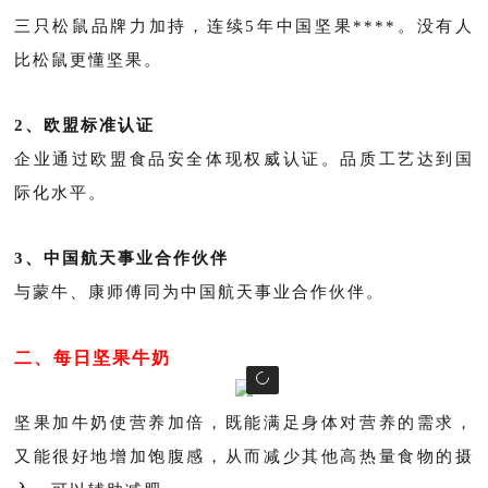
三只松鼠品牌力加持，连续5年中国坚果****。没有人
比松鼠更懂坚果。
2、欧盟标准认证
企业通过欧盟食品安全体现权威认证。品质工艺达到国
际化水平。
3、中国航天事业合作伙伴
与蒙牛、康师傅同为中国航天事业合作伙伴。
二、每日坚果牛奶
坚果加牛奶使营养加倍，既能满足身体对营养的需求，
又能很好地增加饱腹感，从而减少其他高热量食物的摄