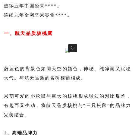
连续五年中国坚果****。
连续九年全网坚果零食****。
一、航天品质核桃露
蔚蓝色的背景色如同天空的颜色，神秘、纯净而又沉稳
大气。与航天品质的名称相辅相成。
呆萌可爱的小松鼠与巨大的核桃形成强烈的对比反差，
有趣而又生动，将航天品质核桃与“三只松鼠”的品牌力
完美结合。
1、高端品牌力