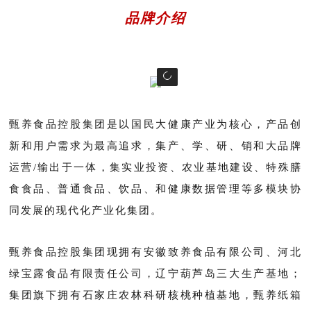
品牌介绍
甄养食品控股集团是以国民大健康产业为核心，产品创
新和用户需求为最高追求，集产、学、研、销和大品牌
运营/输出于一体，集实业投资、农业基地建设、特殊膳
食食品、普通食品、饮品、和健康数据管理等多模块协
同发展的现代化产业化集团。
甄养食品控股集团现拥有安徽致养食品有限公司、河北
绿宝露食品有限责任公司，辽宁葫芦岛三大生产基地；
集团旗下拥有石家庄农林科研核桃种植基地，甄养纸箱