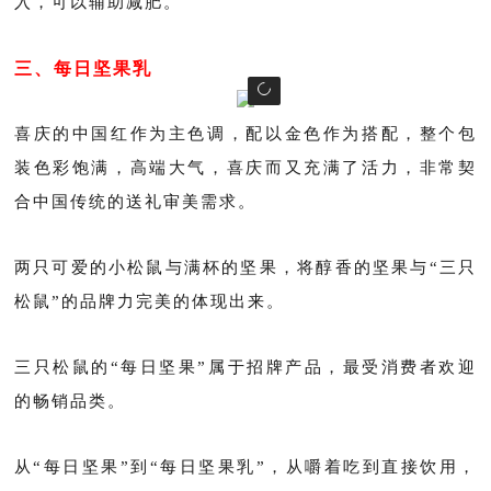
入，可以辅助减肥。
三、每日坚果乳
喜庆的中国红作为主色调，配以金色作为搭配，整个包
装色彩饱满，高端大气，喜庆而又充满了活力，非常契
合中国传统的送礼审美需求。
两只可爱的小松鼠与满杯的坚果，将醇香的坚果与“三只
松鼠”的品牌力完美的体现出来。
三只松鼠的“每日坚果”属于招牌产品，最受消费者欢迎
的畅销品类。
从“每日坚果”到“每日坚果乳”，从嚼着吃到直接饮用，