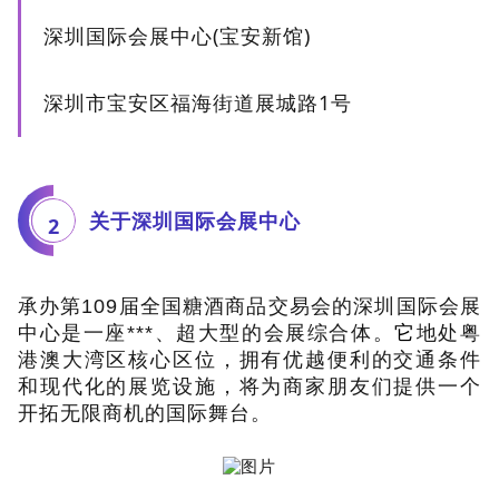
深圳国际会展中心(宝安新馆)
深圳市宝安区福海街道展城路1号
关于深圳国际会展中心
2
承办第109届全国糖酒商品交易会的深圳国际会展
中心是一座***、超大型的会展综合体。
它
地处粤
港澳大湾区核心区位，拥有优越便利的交通条件
和现代化的展览设施，将为商家朋友们提供一个
开拓无限商机的国际舞台。