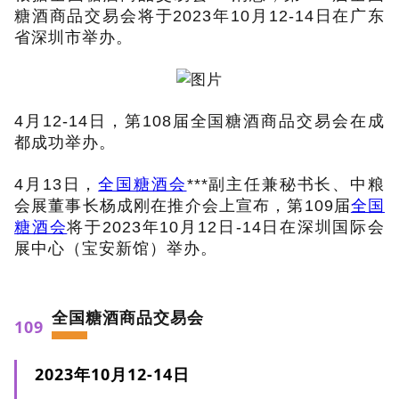
糖酒商品交易会将于2023年10月12-14日在广东
省深圳市举办。
4月12-14日，第108届全国糖酒商品交易会在成
都成功举办。
4月13日，
全国糖酒会
***副主任兼秘书长、中粮
会展董事
长杨成刚在推介会上宣布，第109届
全国
糖酒会
将于2023年10月12日-14日在深圳国际会
展中心（宝安新馆）举办。
全国糖酒商品交易会
109
2023年
10月12-14日