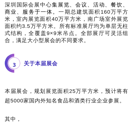
深圳国际会展中心
集展览、会议、活动、餐饮、
商业、服务于一体。
一期总建筑面积160万平方
米，室内展览面积40万平方米，南广场室外展览
面积约3.5万平方米。所有标准展厅均为单层无柱
式结构，全覆盖9×9米吊点。全部展厅可灵活组
合，满足大小型展会的不同要求。
关于本届展会
3
本届展会，
规划展览面积25万平方米，预计将有
超5000家国内外知名食品和酒类行业企业参展。
其中，