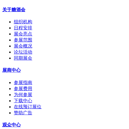
关于糖酒会
组织机构
日程安排
展会亮点
参展范围
展会概况
论坛活动
同期展会
展商中心
参展指南
参展费用
为何参展
下载中心
在线预订展位
赞助广告
观众中心