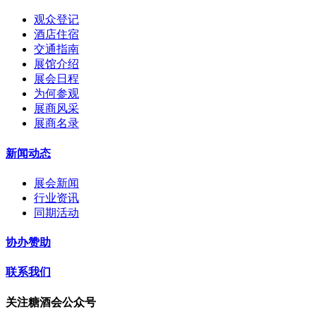
观众登记
酒店住宿
交通指南
展馆介绍
展会日程
为何参观
展商风采
展商名录
新闻动态
展会新闻
行业资讯
同期活动
协办赞助
联系我们
关注糖酒会公众号