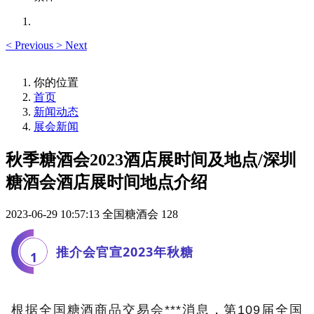
<
Previous
>
Next
你的位置
首页
新闻动态
展会新闻
秋季糖酒会2023酒店展时间及地点/深圳
糖酒会酒店展时间地点介绍
2023-06-29 10:57:13
全国糖酒会
128
推介会官宣2023年
秋糖
1
根据全国
糖酒商品交易会
***消息，第109届全国