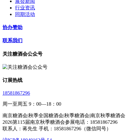
展会新闻
行业资讯
同期活动
协办赞助
联系我们
关注糖酒会公众号
订展热线
18581867296
周一至周五 9：00—18：00
南京糖酒会|秋季全国糖酒会|秋季糖酒会|南京秋季糖酒会
2026第115届南京秋季糖酒会参展电话：18581867296
联系人：蒋先生 手机：18581867296（微信同号）