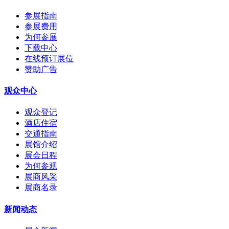
参展指南
参展费用
为何参展
下载中心
在线预订展位
赞助广告
观众中心
观众登记
酒店住宿
交通指南
展馆介绍
展会日程
为何参观
展商风采
展商名录
新闻动态