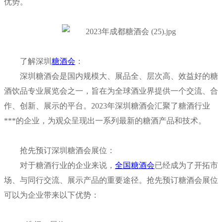
优势。
了解深圳
糖酒会
：
深圳糖酒会是国内规模大、展品全、层次高、效益好的糖
酒饮品专业展览会之一，旨在为全球酒业界提供一个交流、合
作、创新、展示的平台。2023年深圳糖酒会汇聚了糖酒行业
***的企业，为观众呈现出一系列最新的糖酒产品和技术。
抢先预订深圳糖酒会展位：
对于糖酒行业的企业来说，
全国糖酒会
已经成为了开拓市
场、与同行交流、展示产品的重要途径。抢先预订糖酒会展位
可以为企业带来以下优势：