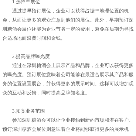
1.选择**展位
通过提早预订展位，企业可以获得占据**地理位置的机
会，从而让更多的观众注意到他们的展位。此外，早期预订深
圳糖酒会展位还能为企业节省一定的费用，避免在后期为寻找
合适场地而浪费时间和金钱。
2.提高品牌曝光度
通过在深圳糖酒会上展示产品和品牌，企业可以获得更多
的曝光度。预订展位意味着公司能够在最适合展示其产品和服
务的位置设置展台，并获得更多的展示时间。这样可以增加观
众的互动和反馈，同时提高品牌知名度。
3.拓宽业务范围
参加深圳糖酒会可以让企业接触到新的市场和潜在客户。
预订深圳糖酒会展位则意味着企业将能够获得更多的展示机