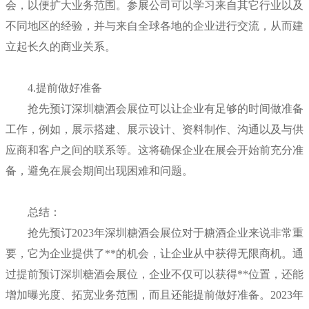
会，以便扩大业务范围。参展公司可以学习来自其它行业以及
不同地区的经验，并与来自全球各地的企业进行交流，从而建
立起长久的商业关系。
4.提前做好准备
抢先预订深圳糖酒会展位可以让企业有足够的时间做准备
工作，例如，展示搭建、展示设计、资料制作、沟通以及与供
应商和客户之间的联系等。这将确保企业在展会开始前充分准
备，避免在展会期间出现困难和问题。
总结：
抢先预订2023年深圳糖酒会展位对于糖酒企业来说非常重
要，它为企业提供了**的机会，让企业从中获得无限商机。通
过提前预订深圳糖酒会展位，企业不仅可以获得**位置，还能
增加曝光度、拓宽业务范围，而且还能提前做好准备。2023年