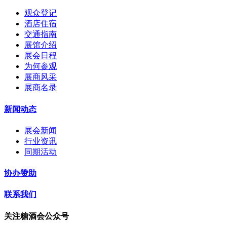
观众登记
酒店住宿
交通指南
展馆介绍
展会日程
为何参观
展商风采
展商名录
新闻动态
展会新闻
行业资讯
同期活动
协办赞助
联系我们
关注糖酒会公众号