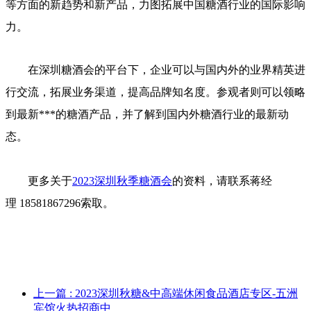
等方面的新趋势和新产品，力图拓展中国糖酒行业的国际影响
力。
在深圳糖酒会的平台下，企业可以与国内外的业界精英进
行交流，拓展业务渠道，提高品牌知名度。参观者则可以领略
到最新***的糖酒产品，并了解到国内外糖酒行业的最新动
态。
更多关于
2023深圳秋季糖酒会
的资料，请联系蒋经
理 18581867296索取。
上一篇
: 2023深圳秋糖&中高端休闲食品酒店专区-五洲
宾馆火热招商中