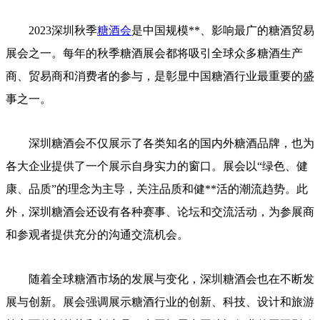
2023深圳
秋季
糖酒会
是中国规模**、影响最广的糖酒贸易
展会之一。每年的秋季糖酒展会都将吸引全球众多糖酒生产
商、贸易商和消费者的参与，是彰显中国糖酒行业最重要的盛
事之一。
深圳糖酒会不仅展示了各类知名的国内外糖酒品牌，也为
各大企业提供了一个展示自身实力的窗口。展会以“绿色、健
康、品质”的理念为主导，关注品质和健**活的潮流趋势。此
外，深圳糖酒会还设有各种赛事、论坛和交流活动，为参展商
和参观者提供充分的沟通交流机会。
随着全球糖酒市场的发展与变化，深圳糖酒会也在不断发
展与创新。展会强调展示糖酒行业的创新、科技、设计和旅游