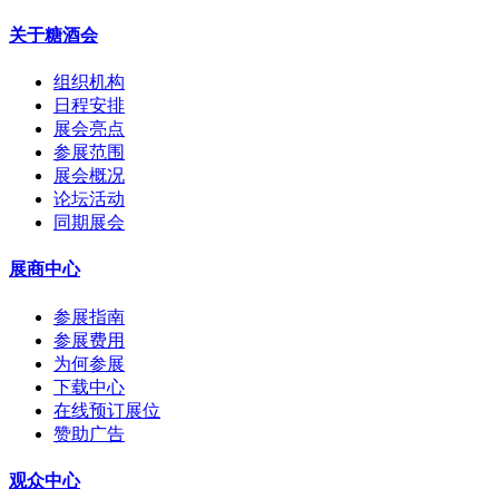
关于糖酒会
组织机构
日程安排
展会亮点
参展范围
展会概况
论坛活动
同期展会
展商中心
参展指南
参展费用
为何参展
下载中心
在线预订展位
赞助广告
观众中心