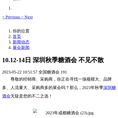
<
Previous
>
Next
你的位置
首页
新闻动态
展会新闻
10.12-14日 深圳秋季糖酒会 不见不散
2023-05-22 10:51:57
全国糖酒会
191
尊敬的经销商、采购商，你正在寻找一场规模大、品牌
多、人流量大、采购商多的展会吗？那么，2023年秋季
深圳糖
酒会
无疑是您的不二之选！