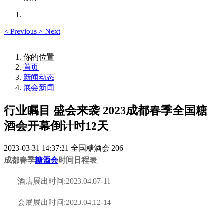
<
Previous
>
Next
你的位置
首页
新闻动态
展会新闻
行业瞩目 盛会来袭 2023成都春季全国糖
酒会开幕倒计时12天
2023-03-31 14:37:21
全国糖酒会
206
成都春季
糖酒会
时间日程表
酒店展出时间:2023.04.07-11
会展展出时间:2023.04.12-14