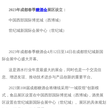
2023年成都春季
糖酒会
展区设立：
中国西部国际博览城（西博城）
世纪城新国际会展中心（世纪城）
2023年成都春季糖酒会4月12日至14日在成都世纪城新国
际会展中心盛大开幕。
这是酒水行业年度最盛大的展会，同时也是一个交流信
息、增进友谊、推动技术进步与产品创新的重要平台。
2023第108届成都糖酒会将继续采用“一城双馆”创新模
式，食品展区设置在中国西部国际博览城（西博城)，酒类展
区设置在世纪城新国际会展中心（世纪城）。展区的具体规划