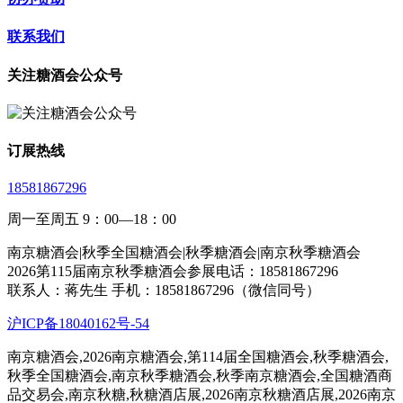
联系我们
关注糖酒会公众号
订展热线
18581867296
周一至周五 9：00—18：00
南京糖酒会|秋季全国糖酒会|秋季糖酒会|南京秋季糖酒会
2026第115届南京秋季糖酒会参展电话：18581867296
联系人：蒋先生 手机：18581867296（微信同号）
沪ICP备18040162号-54
南京糖酒会,2026南京糖酒会,第114届全国糖酒会,秋季糖酒会,
秋季全国糖酒会,南京秋季糖酒会,秋季南京糖酒会,全国糖酒商
品交易会,南京秋糖,秋糖酒店展,2026南京秋糖酒店展,2026南京