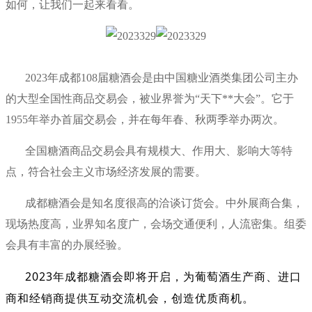
如何，让我们一起来看看。
2023年成都108届糖酒会是由中国糖业酒类集团公司主办
的大型全国性商品交易会，被业界誉为“天下**大会”。它于
1955年举办首届交易会，并在每年春、秋两季举办两次。
全国糖酒商品交易会具有规模大、作用大、影响大等特
点，符合社会主义市场经济发展的需要。
成都糖酒会是知名度很高的洽谈订货会。中外展商合集，
现场热度高，业界知名度广，会场交通便利，人流密集。组委
会具有丰富的办展经验。
2023年成都糖酒会即将开启，为葡萄酒生产商、进口
商和经销商提供互动交流机会，创造优质商机。