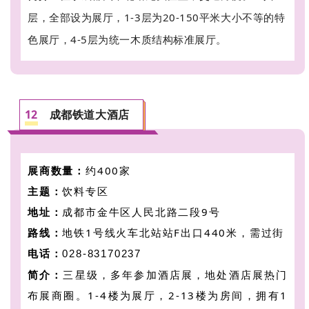
层，全部设为展厅，1-3层为20-150平米大小不等的特
色展厅，4-5层为统一木质结构标准展厅。
成都铁道大酒店
12
展商数量：
约400家
主题：
饮料专区
地址：
成都市金牛区人民北路二段9号
路线：
地铁1号线火车北站站F出口440米，需过街
电话：
028-83170237
简介：
三星级，多年参加酒店展，地处酒店展热门
布展商圈。
1-4楼为展厅，2-13楼为房间，拥有1