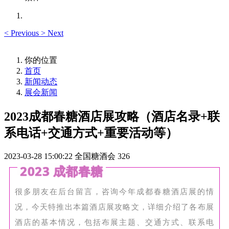
<
Previous
>
Next
你的位置
首页
新闻动态
展会新闻
2023成都春糖酒店展攻略（酒店名录+联
系电话+交通方式+重要活动等）
2023-03-28 15:00:22
全国糖酒会
326
2023 成都春糖
很多朋友在后台留言，咨询今年成都春糖酒店展的情
况，今天特推出本篇酒店展攻略文，详细介绍了各布展
酒店的基本情况，包括布展主题、交通方式、联系电