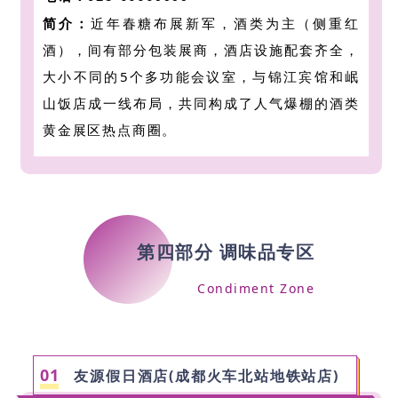
简介：
近年春糖布展新军，酒类为主（侧重红
酒），间有部分包装展商，酒店设施配套齐全，
大小不同的5个多功能会议室，
与锦江宾馆和岷
山饭店成一线布局，共同构成了人气爆棚的酒类
黄金展区热点商圈。
第四部分 调味品专区
Condiment Zone
0
1
友源假日酒店(成都火车北站地铁站店)