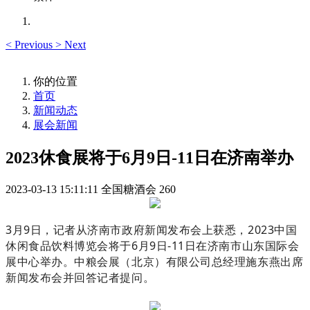
<
Previous
>
Next
你的位置
首页
新闻动态
展会新闻
2023休食展将于6月9日-11日在济南举办
2023-03-13 15:11:11
全国糖酒会
260
3月9日，记者从济南市政府新闻发布会上获悉，2023中国
休闲食品饮料博览会将于6月9日-11日在济南市山东国际会
展中心举办。中粮会展（北京）有限公司总经理施东燕出席
新闻发布会并回答记者提问。