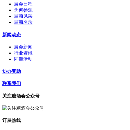
展会日程
为何参观
展商风采
展商名录
新闻动态
展会新闻
行业资讯
同期活动
协办赞助
联系我们
关注糖酒会公众号
订展热线