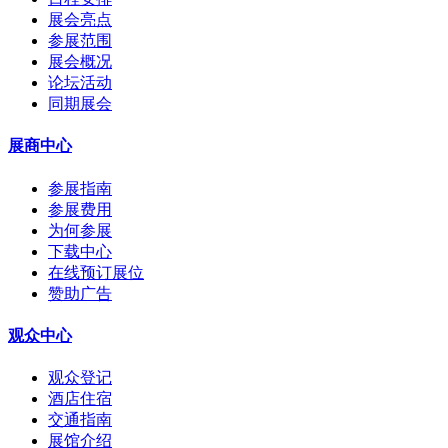
展会亮点
参展范围
展会概况
论坛活动
同期展会
展商中心
参展指南
参展费用
为何参展
下载中心
在线预订展位
赞助广告
观众中心
观众登记
酒店住宿
交通指南
展馆介绍