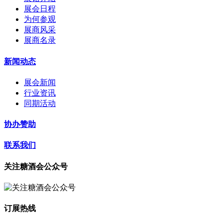
展会日程
为何参观
展商风采
展商名录
新闻动态
展会新闻
行业资讯
同期活动
协办赞助
联系我们
关注糖酒会公众号
订展热线