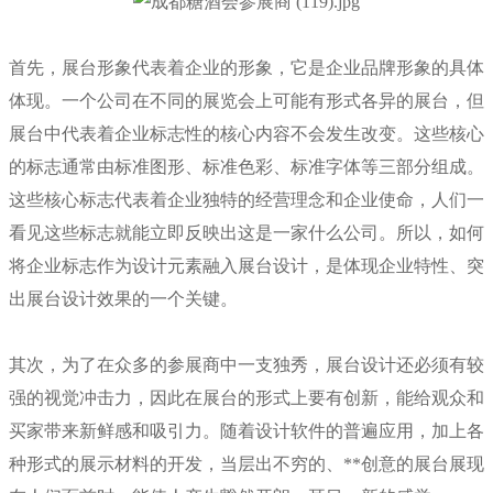
首先，展台形象代表着企业的形象，它是企业品牌形象的具体
体现。一个公司在不同的展览会上可能有形式各异的展台，但
展台中代表着企业标志性的核心内容不会发生改变。这些核心
的标志通常由标准图形、标准色彩、标准字体等三部分组成。
这些核心标志代表着企业独特的经营理念和企业使命，人们一
看见这些标志就能立即反映出这是一家什么公司。所以，如何
将企业标志作为设计元素融入展台设计，是体现企业特性、突
出展台设计效果的一个关键。
其次，为了在众多的参展商中一支独秀，展台设计还必须有较
强的视觉冲击力，因此在展台的形式上要有创新，能给观众和
买家带来新鲜感和吸引力。随着设计软件的普遍应用，加上各
种形式的展示材料的开发，当层出不穷的、**创意的展台展现