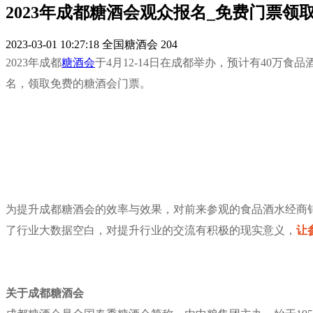
2023年成都糖酒会观众报名_免费门票领
2023-03-01 10:27:18
全国糖酒会
204
2023年成都
糖酒会
于4月12-14日在成都举办，预计有40万食
名，领取免费的糖酒会门票。
为提升成都糖酒会的效率与效果，对前来参观的食品酒水经商
了行业大数据空白，对提升行业的交流有积极的现实意义，
让
关于成都糖酒会