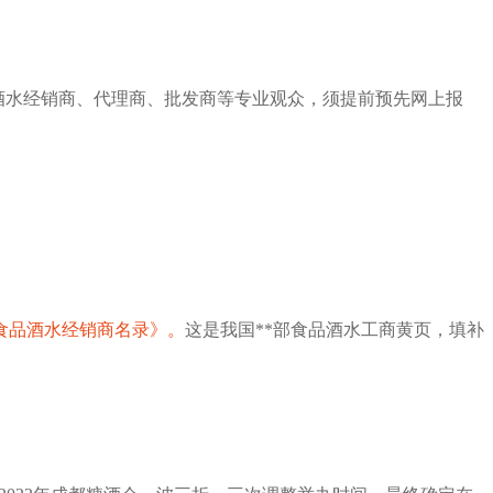
酒水经销商、代理商、批发商等专业
观众
，须提前预先网上报
食品酒水经销商名录》。
这是我国**部食品酒水工商黄页，填补