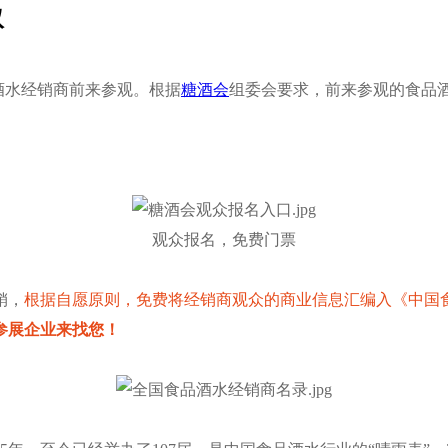
取
品酒水经销商前来参观。根据
糖酒会
组委会要求，前来参观的食品
观众报名，免费门票
销，
根据自愿原则，
免费将经销商观众的商业信息汇编入《中国
参展企业来找您！