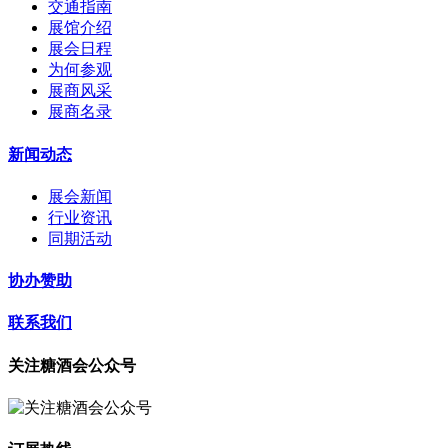
交通指南
展馆介绍
展会日程
为何参观
展商风采
展商名录
新闻动态
展会新闻
行业资讯
同期活动
协办赞助
联系我们
关注糖酒会公众号