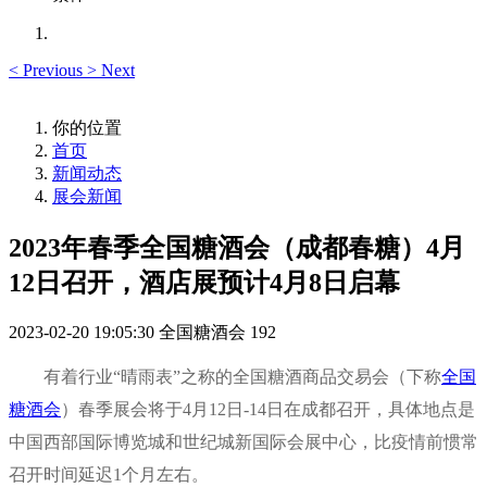
<
Previous
>
Next
你的位置
首页
新闻动态
展会新闻
2023年春季全国糖酒会（成都春糖）4月
12日召开，酒店展预计4月8日启幕
2023-02-20 19:05:30
全国糖酒会
192
有着行业“晴雨表”之称的全国糖酒商品交易会（下称
全国
糖酒会
）春季展会将于4月12日-14日在成都召开，具体地点是
中国西部国际博览城和世纪城新国际会展中心，比疫情前惯常
召开时间延迟1个月左右。