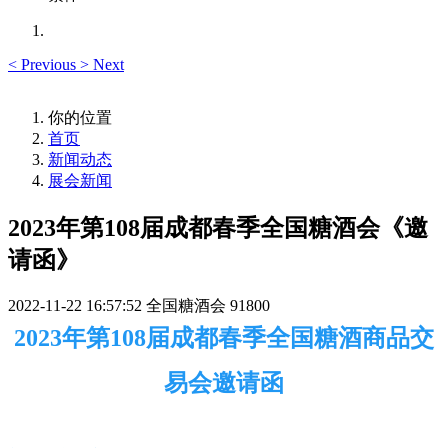
<
Previous
>
Next
你的位置
首页
新闻动态
展会新闻
2023年第108届成都春季全国糖酒会《邀
请函》
2022-11-22 16:57:52
全国糖酒会
91800
2023年第108届成都春季全国糖酒商品交
易会邀请函