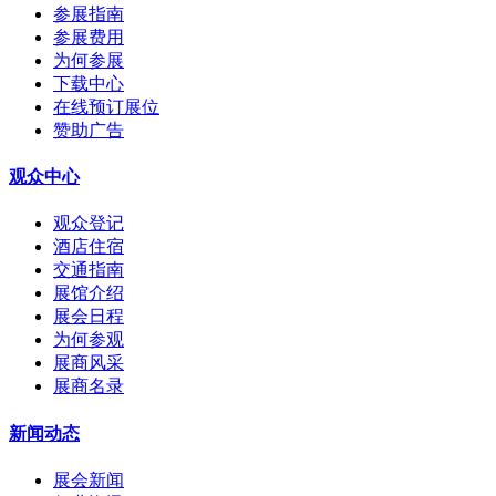
参展指南
参展费用
为何参展
下载中心
在线预订展位
赞助广告
观众中心
观众登记
酒店住宿
交通指南
展馆介绍
展会日程
为何参观
展商风采
展商名录
新闻动态
展会新闻