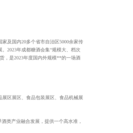
家及国内20多个省市自治区5000余家传
2023年成都糖酒会集“规模大、档次
是2023年度国内外规模**的一场酒
品展区展区、食品包装展区、食品机械展
界酒类产业融合发展，提供一个高水准，