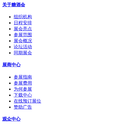
关于糖酒会
组织机构
日程安排
展会亮点
参展范围
展会概况
论坛活动
同期展会
展商中心
参展指南
参展费用
为何参展
下载中心
在线预订展位
赞助广告
观众中心