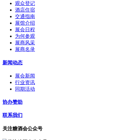
观众登记
酒店住宿
交通指南
展馆介绍
展会日程
为何参观
展商风采
展商名录
新闻动态
展会新闻
行业资讯
同期活动
协办赞助
联系我们
关注糖酒会公众号