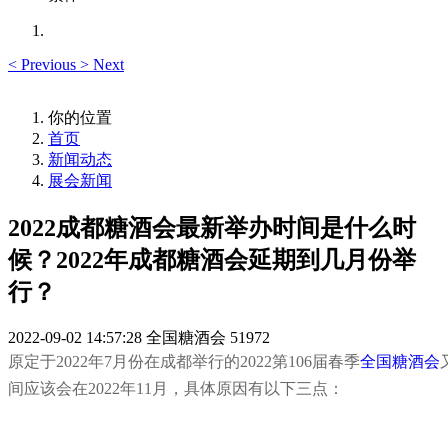
<
Previous
>
Next
你的位置
首页
新闻动态
展会新闻
2022成都糖酒会最新举办时间是什么时
候？2022年成都糖酒会延期到几月份举
行？
2022-09-02 14:57:28
全国糖酒会
51972
原定于2022年7月份在成都举行的2022第106届
春季
全国糖酒会
间应该会在2022年11月，具体原因有以下三点：