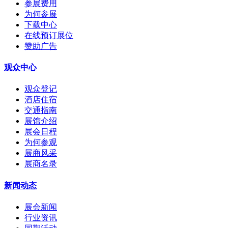
参展费用
为何参展
下载中心
在线预订展位
赞助广告
观众中心
观众登记
酒店住宿
交通指南
展馆介绍
展会日程
为何参观
展商风采
展商名录
新闻动态
展会新闻
行业资讯