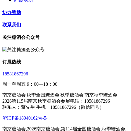
同期活动
协办赞助
联系我们
关注糖酒会公众号
订展热线
18581867296
周一至周五 9：00—18：00
南京糖酒会|秋季全国糖酒会|秋季糖酒会|南京秋季糖酒会
2026第115届南京秋季糖酒会参展电话：18581867296
联系人：蒋先生 手机：18581867296（微信同号）
沪ICP备18040162号-54
南京糖酒会,2026南京糖酒会,第114届全国糖酒会,秋季糖酒会,