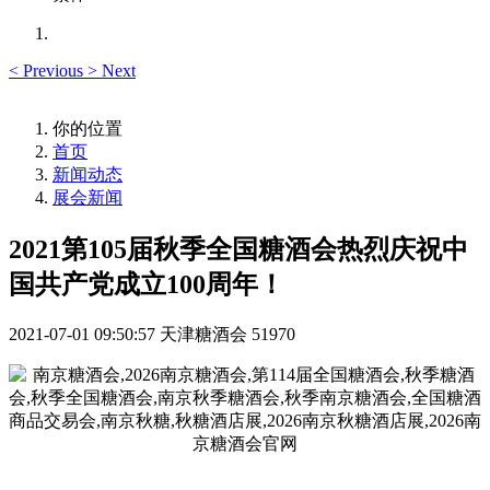
<
Previous
>
Next
你的位置
首页
新闻动态
展会新闻
2021第105届秋季全国糖酒会热烈庆祝中
国共产党成立100周年！​
2021-07-01 09:50:57
天津糖酒会
51970