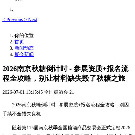
<
Previous
>
Next
你的位置
首页
新闻动态
展会新闻
2026南京秋糖倒计时 - 参展资质+报名流
程全攻略，别让材料缺失毁了秋糖之旅
2026-07-01 13:15:45
全国糖酒会
21
2026南京
秋糖
倒计时 | 参展资质+报名流程全攻略，别因
手续不全错失良机
随着第115届南京秋季全国
糖酒商品交易会
正式定档2026