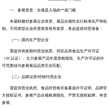
一、参展资质：合规是入场的**道门槛
本届秋糖对参展企业资质、展品合规性实行标准化严审机
制。不同类型企业所需资质有所差异，务必提前对照准备：
（一）国内生产型企业
需提供有效期内营业执照、对应品类食品生产许可证
（SC认证）、主力参展产品年度质检报告。生产许可证的许
可范围须与参展展品品类完全匹配。
（二）品牌运营/经销代理企业
需提供营业执照、食品经营相关备案或许可证明、品牌官
方授权证书、参展产品合规检测报告。严禁无授权贴牌、串货
参展。