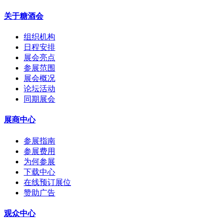
关于糖酒会
组织机构
日程安排
展会亮点
参展范围
展会概况
论坛活动
同期展会
展商中心
参展指南
参展费用
为何参展
下载中心
在线预订展位
赞助广告
观众中心