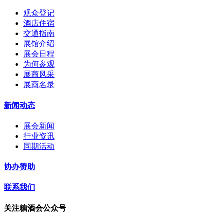
观众登记
酒店住宿
交通指南
展馆介绍
展会日程
为何参观
展商风采
展商名录
新闻动态
展会新闻
行业资讯
同期活动
协办赞助
联系我们
关注糖酒会公众号