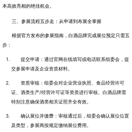
本高效亮相的绝佳机会。
三、参展流程五步走：从申请到布展全掌握
根据官方发布的参展指南，白酒品牌完成展位预定只需五
步：
提交申请：通过官网在线填写或电话联系组委会，提
交参展申请及企业资质材料。
资质审核：组委会对企业营业执照、食品经营许可
证、酒类生产/经营许可证等资质进行审核。白酒品牌需
特别注意确保酒类相关证照齐全有效。
确认展位并缴费：审核通过后，组委会确认展位位置
及类型，参展商按规定缴纳展位费用。