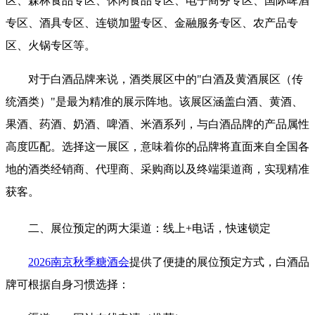
区、森林食品专区、休闲食品专区、电子商务专区、国际啤酒
专区、酒具专区、连锁加盟专区、金融服务专区、农产品专
区、火锅专区等。
对于白酒品牌来说，酒类展区中的"白酒及黄酒展区（传
统酒类）"是最为精准的展示阵地。该展区涵盖白酒、黄酒、
果酒、药酒、奶酒、啤酒、米酒系列，与白酒品牌的产品属性
高度匹配。选择这一展区，意味着你的品牌将直面来自全国各
地的酒类经销商、代理商、采购商以及终端渠道商，实现精准
获客。
二、展位预定的两大渠道：线上+电话，快速锁定
2026南京秋季糖酒会
提供了便捷的展位预定方式，白酒品
牌可根据自身习惯选择：