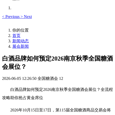
<
Previous
>
Next
你的位置
首页
新闻动态
展会新闻
白酒品牌如何预定2026南京秋季全国糖酒
会展位？
2026-06-05 12:26:50
全国糖酒会
12
白酒品牌如何预定2026南京
秋季全国糖酒会
展位？全流程
攻略助你抢占黄金席位
2026年10月15日至17日，第115届全国
糖酒商品交易会
将