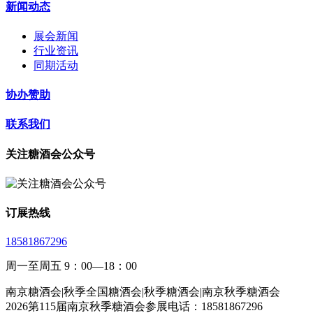
新闻动态
展会新闻
行业资讯
同期活动
协办赞助
联系我们
关注糖酒会公众号
订展热线
18581867296
周一至周五 9：00—18：00
南京糖酒会|秋季全国糖酒会|秋季糖酒会|南京秋季糖酒会
2026第115届南京秋季糖酒会参展电话：18581867296