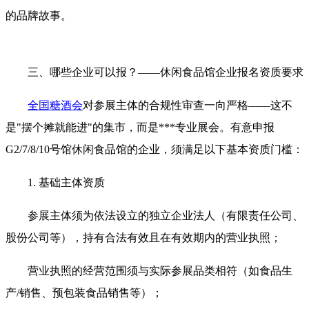
的品牌故事。
三、哪些企业可以报？——休闲食品馆企业报名资质要求
全国糖酒会
对参展主体的合规性审查一向严格——这不
是"摆个摊就能进"的集市，而是***专业展会。有意申报
G2/7/8/10号馆休闲食品馆的企业，须满足以下基本资质门槛：
1. 基础主体资质
参展主体须为依法设立的独立企业法人（有限责任公司、
股份公司等），持有合法有效且在有效期内的营业执照；
营业执照的经营范围须与实际参展品类相符（如食品生
产/销售、预包装食品销售等）；