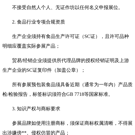
不接受自然人个人、无证作坊以任何名义申报展位。
2. 食品行业专项合规资质
生产企业须持有食品生产许可证（SC证），且许可品种
明细应覆盖实际参展产品；
贸易/经销企业须提供所代理品牌的授权经销证明及上游
生产企业的SC证复印件（加盖公章）；
所有参展预包装食品须具备近期（通常为一年内）产品质
检/检验报告，标签标识须符合GB 7718等国家标准。
3. 知识产权与商标要求
参展品牌如使用注册商标，须保证商标权属清晰，不得展
出涉嫌傍**、侵权仿冒的产品；