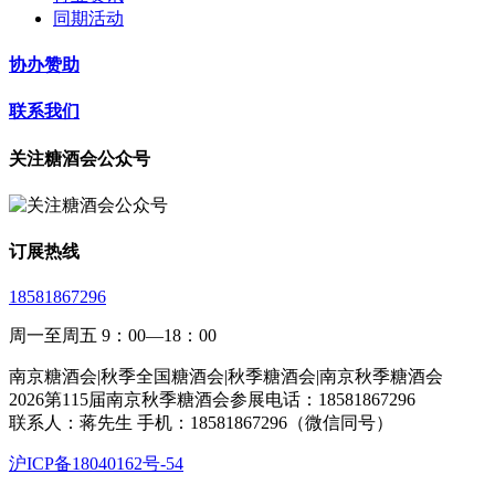
同期活动
协办赞助
联系我们
关注糖酒会公众号
订展热线
18581867296
周一至周五 9：00—18：00
南京糖酒会|秋季全国糖酒会|秋季糖酒会|南京秋季糖酒会
2026第115届南京秋季糖酒会参展电话：18581867296
联系人：蒋先生 手机：18581867296（微信同号）
沪ICP备18040162号-54