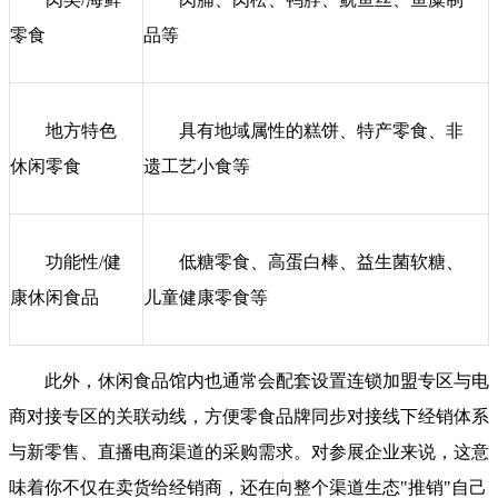
零食
品等
地方特色
具有地域属性的糕饼、特产零食、非
休闲零食
遗工艺小食等
功能性/健
低糖零食、高蛋白棒、益生菌软糖、
康休闲食品
儿童健康零食等
此外，休闲食品馆内也通常会配套设置连锁加盟专区与电
商对接专区的关联动线，方便零食品牌同步对接线下经销体系
与新零售、直播电商渠道的采购需求。对参展企业来说，这意
味着你不仅在卖货给经销商，还在向整个渠道生态"推销"自己