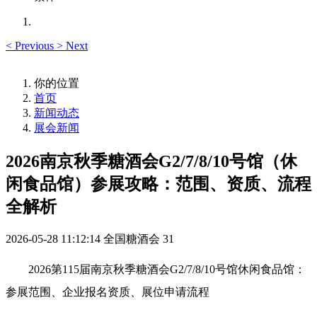
<
Previous
>
Next
你的位置
首页
新闻动态
展会新闻
2026南京秋季糖酒会G2/7/8/10号馆（休
闲食品馆）参展攻略：范围、资质、流程
全解析
2026-05-28 11:12:14
全国糖酒会
31
2026第115届
南京秋季糖酒会
G2/7/8/10号馆休闲食品馆：
参展范围、企业报名资质、展位申请流程