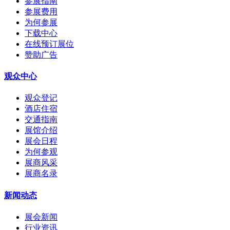
参展指南
参展费用
为何参展
下载中心
在线预订展位
赞助广告
观众中心
观众登记
酒店住宿
交通指南
展馆介绍
展会日程
为何参观
展商风采
展商名录
新闻动态
展会新闻
行业资讯