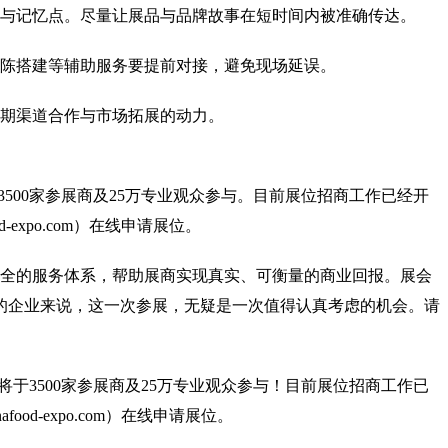
与记忆点。尽量让展品与品牌故事在短时间内被准确传达。
陈搭建等辅助服务要提前对接，避免现场延误。
期渠道合作与市场拓展的动力。
3500家参展商及25万专业观众参与。目前展位招商工作已经开
food-expo.com）在线申请展位。
周全的服务体系，帮助展商实现真实、可衡量的商业回报。展会
的企业来说，这一次参展，无疑是一次值得认真考虑的机会。请
将于3500家参展商及25万专业观众参与！目前展位招商工作已
inafood-expo.com）在线申请展位。