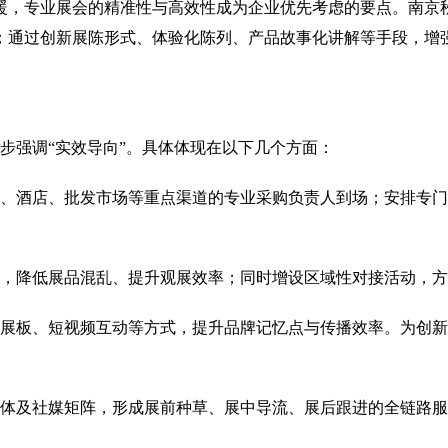
暖，专业展会的精准性与高效性成为企业优先考虑的要点。南京
；通过创新展陈形式、体验化陈列、产品故事化讲解等手段，增
一步强调“实效导向”。具体体现在以下几个方面：
、酒店、批发市场等重点渠道的专业采购负责人到场；安排专门
，降低展品混乱、提升观展效率；同时增设区域性对接活动，方
展板、短视频互动等方式，提升品牌记忆点与传播效率。为创新
体及社媒矩阵，形成展前种草、展中导流、展后跟进的全链路服