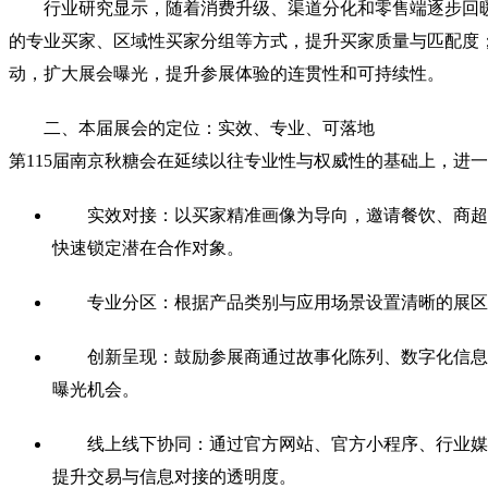
行业研究显示，随着消费升级、渠道分化和零售端逐步回
的专业买家、区域性买家分组等方式，提升买家质量与匹配度
动，扩大展会曝光，提升参展体验的连贯性和可持续性。
二、本届展会的定位：实效、专业、可落地
第115届南京秋糖会在延续以往专业性与权威性的基础上，进
实效对接：以买家精准画像为导向，邀请餐饮、商超
快速锁定潜在合作对象。
专业分区：根据产品类别与应用场景设置清晰的展区
创新呈现：鼓励参展商通过故事化陈列、数字化信息
曝光机会。
线上线下协同：通过官方网站、官方小程序、行业媒
提升交易与信息对接的透明度。