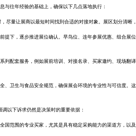
信息与往年经验的基础上，确保以下几点落地执行：
时，尽量让展商以最短时间找到合适的对接对象。展区划分清晰
前提下，逐步推进展位确认。早鸟位、连年参展优惠、组合展位
系列配套服务，例如展前培训、对接名录、买家邀约、现场翻译
全、卫生与食品安全规范，确保展会环境的专业性与可信度。这
强调以下诉求仍然是决策时的重要依据：
全国范围的专业买家，尤其是具有稳定采购能力的渠道方，以及