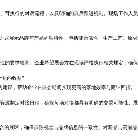
、可执行的对话流程，以及明确的展后跟进机制。现场工作人员
的方式展示品牌与产品的独特性，包括健康属性、生产工艺、原
性的要求较高。企业希望展会方在现场严格执行相关规定，确保
*化的收益”
的建议，帮助企业在展会期间实现更高的落地效率与商业回报。
资源制定对接日程，确保每场对接都具有明确的交易可能性。展
契合的展区，确保展陈视觉与品牌信息的一致性。对新品与高潜