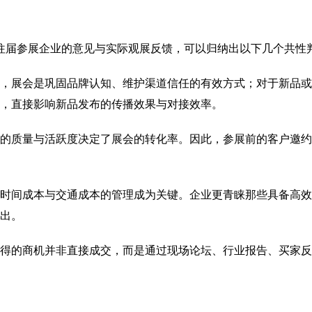
往届参展企业的意见与实际观展反馈，可以归纳出以下几个共性判
，展会是巩固品牌认知、维护渠道信任的有效方式；对于新品或区
，直接影响新品发布的传播效果与对接效率。
的质量与活跃度决定了展会的转化率。因此，参展前的客户邀约
时间成本与交通成本的管理成为关键。企业更青睐那些具备高效
出。
得的商机并非直接成交，而是通过现场论坛、行业报告、买家反