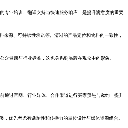
的专业培训、翻译支持与快速服务响应，是提升满意度的重要
材料来源、可持续性承诺等。清晰的产品定位和物料的一致性，
公众健康与行业标准，这也关系到品牌在观众中的形象。
前通过官网、行业媒体、合作渠道进行买家预热与邀约，提升
品类，优先考虑有话题性和传播力的展位设计与媒体资源组合。