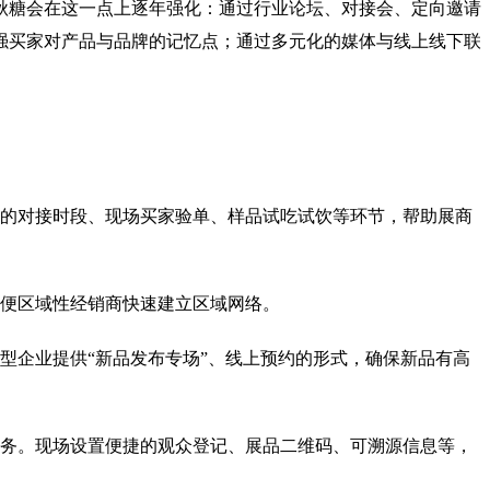
秋糖会在这一点上逐年强化：通过行业论坛、对接会、定向邀请
强买家对产品与品牌的记忆点；通过多元化的媒体与线上线下联
的对接时段、现场买家验单、样品试吃试饮等环节，帮助展商
便区域性经销商快速建立区域网络。
型企业提供“新品发布专场”、线上预约的形式，确保新品有高
务。现场设置便捷的观众登记、展品二维码、可溯源信息等，