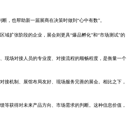
断，也帮助新一届展商在决策时做到“心中有数”。
域扩张阶段的企业，展会则更具“爆品孵化”和“市场测试”的
、现场对接人员的专业度、对接流程的顺畅程度，是衡量一个
对接机制、展馆布局友好、现场服务完善的展会。相比之下，
馈等获得对未来产品方向、市场需求的判断。这种信息价值，