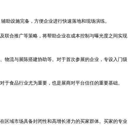
，辅助设施完备，方便企业进行快速落地和现场演练。
及联合推广等策略，将帮助企业在成本控制与曝光度之间实现
、物流与展陈搭建协助等。对于首次参展的企业，专设入门级
对于食品行业尤为重要，也是展商对平台信任的重要基础。
在区域市场具备封闭性和高增长潜力的买家群体。买家的专业