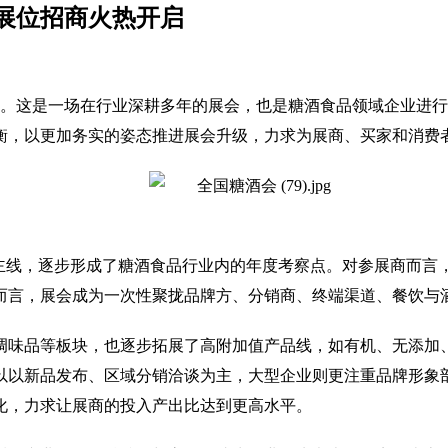
糖展位招商火热开启
。这是一场在行业深耕多年的展会，也是糖酒食品领域企业进行
平衡，以更加务实的姿态推进展会升级，力求为展商、买家和消费
为主线，逐步形成了糖酒食品行业内的年度考察点。对参展商而言
而言，展会成为一次性聚拢品牌方、分销商、终端渠道、餐饮与
调味品等板块，也逐步拓展了高附加值产品线，如有机、无添加
以以新品发布、区域分销洽谈为主，大型企业则更注重品牌形象
化，力求让展商的投入产出比达到更高水平。