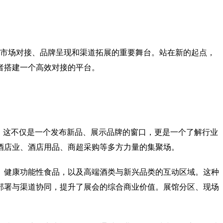
市场对接、品牌呈现和渠道拓展的重要舞台。站在新的起点，
者搭建一个高效对接的平台。
，这不仅是一个发布新品、展示品牌的窗口，更是一个了解行业
酒店业、酒店用品、商超采购等多方力量的集聚场。
、健康功能性食品，以及高端酒类与新兴品类的互动区域。这种
部署与渠道协同，提升了展会的综合商业价值。展馆分区、现场