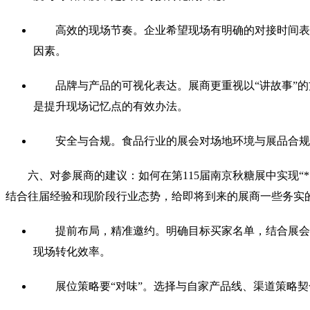
高效的现场节奏。企业希望现场有明确的对接时间表
因素。
品牌与产品的可视化表达。展商更重视以“讲故事”
是提升现场记忆点的有效办法。
安全与合规。食品行业的展会对场地环境与展品合规
六、对参展商的建议：如何在第115届南京秋糖展中实现“*
结合往届经验和现阶段行业态势，给即将到来的展商一些务实
提前布局，精准邀约。明确目标买家名单，结合展会
现场转化效率。
展位策略要“对味”。选择与自家产品线、渠道策略