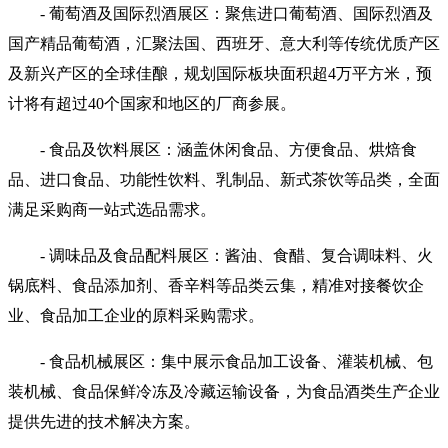
- 葡萄酒及国际烈酒展区：聚焦进口葡萄酒、国际烈酒及
国产精品葡萄酒，汇聚法国、西班牙、意大利等传统优质产区
及新兴产区的全球佳酿，规划国际板块面积超4万平方米，预
计将有超过40个国家和地区的厂商参展。
- 食品及饮料展区：涵盖休闲食品、方便食品、烘焙食
品、进口食品、功能性饮料、乳制品、新式茶饮等品类，全面
满足采购商一站式选品需求。
- 调味品及食品配料展区：酱油、食醋、复合调味料、火
锅底料、食品添加剂、香辛料等品类云集，精准对接餐饮企
业、食品加工企业的原料采购需求。
- 食品机械展区：集中展示食品加工设备、灌装机械、包
装机械、食品保鲜冷冻及冷藏运输设备，为食品酒类生产企业
提供先进的技术解决方案。