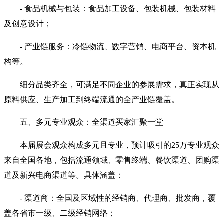
- 食品机械与包装：食品加工设备、包装机械、包装材料
及创意设计；
- 产业链服务：冷链物流、数字营销、电商平台、资本机
构等。
细分品类齐全，可满足不同企业的参展需求，真正实现从
原料供应、生产加工到终端流通的全产业链覆盖。
五、多元专业观众：全渠道买家汇聚一堂
本届展会观众构成多元且专业，预计吸引的25万专业观众
来自全国各地，包括流通领域、零售终端、餐饮渠道、团购渠
道及新兴电商渠道等。具体涵盖：
- 渠道商：全国及区域性的经销商、代理商、批发商，覆
盖各省市一级、二级经销网络；