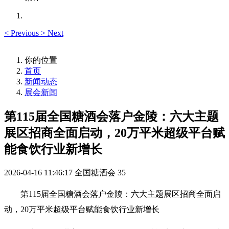
<
Previous
>
Next
你的位置
首页
新闻动态
展会新闻
第115届全国糖酒会落户金陵：六大主题
展区招商全面启动，20万平米超级平台赋
能食饮行业新增长
2026-04-16 11:46:17
全国糖酒会
35
第115届
全国糖酒会
落户金陵：六大主题展区招商全面启
动，20万平米超级平台赋能食饮行业新增长