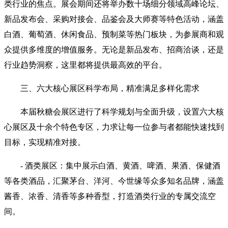
类行业的焦点。展会期间还将举办数十场细分领域高峰论坛、
新品发布会、采购对接会、品鉴会及大师赛等特色活动，涵盖
白酒、葡萄酒、休闲食品、预制菜等热门板块，为参展商和观
众提供多维度的增值服务。无论是新品发布、招商洽谈，还是
行业趋势洞察，这里都将提供最高效的平台。
三、六大核心展区科学布局，精准满足多样化需求
本届秋糖会展区进行了科学规划与全面升级，设置六大核
心展区及十余个特色专区，力求让每一位参与者都能快速找到
目标，实现精准对接。
- 酒类展区：集中展示白酒、黄酒、啤酒、果酒、保健酒
等各类酒品，汇聚茅台、洋河、今世缘等众多知名品牌，涵盖
酱香、浓香、清香等多种香型，打造酒类行业的专属交流空
间。