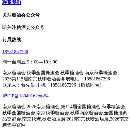
联系我们
关注糖酒会公众号
订展热线
18581867296
周一至周五 9：00—18：00
南京糖酒会|秋季全国糖酒会|秋季糖酒会|南京秋季糖酒会
2026第115届南京秋季糖酒会参展电话：18581867296
联系人：蒋先生 手机：18581867296（微信同号）
沪ICP备18040162号-54
南京糖酒会,2026南京糖酒会,第114届全国糖酒会,秋季糖酒会,
秋季全国糖酒会,南京秋季糖酒会,秋季南京糖酒会,全国糖酒商
品交易会,南京秋糖,秋糖酒店展,2026南京秋糖酒店展,2026南京
糖酒会官网