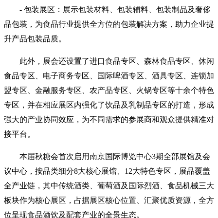
- 包装展区：展示包装材料、包装辅料、包装制品及奢侈
品包装，为食品行业提供全方位的包装解决方案，助力企业提
升产品包装品质。
此外，展会还设置了进口食品专区、森林食品专区、休闲
食品专区、电子商务专区、国际啤酒专区、酒具专区、连锁加
盟专区、金融服务专区、农产品专区、火锅专区等十余个特色
专区，并在相应展区内强化了饮品及乳制品专区的打造，形成
强大的产业协同效应，为不同需求的参展商和观众提供精准对
接平台。
本届秋糖会首次启用南京国际博览中心3期全部展馆及会
议中心，按品类细分8大核心展馆、12大特色专区，展品覆盖
全产业链，其中传统酒类、葡萄酒及国际烈酒、食品机械三大
板块作为核心展区，占据展区核心位置、汇聚优质资源，全方
位呈现食品酒饮及配套产业的全景生态。