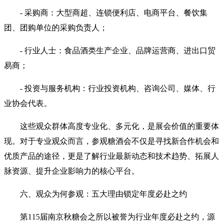
- 采购商：大型商超、连锁便利店、电商平台、餐饮集
团、团购单位的采购负责人；
- 行业人士：食品酒类生产企业、品牌运营商、进出口贸
易商；
- 投资与服务机构：行业投资机构、咨询公司、媒体、行
业协会代表。
这些观众群体高度专业化、多元化，是展会价值的重要体
现。对于专业观众而言，参观糖酒会不仅是寻找新合作机会和
优质产品的途径，更是了解行业最新动态和技术趋势、拓展人
脉资源、提升企业影响力的核心平台。
六、观众为何参观：五大理由锁定年度必赴之约
第115届南京秋糖会之所以被誉为行业年度必赴之约，源