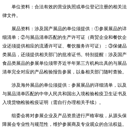
单位资料：合法有效的营业执照或单位登记注册的相关法
律文件。
展品资料：涉及国产展品的单位须提供：①参展展品的详
细清单；②与展品清单匹配的生产许可证（商贸企业和餐饮企
业还须提供相应的流通许可证、餐饮服务许可证）；③保健品
类展品，还须提供相关部门的批准证书。特别提醒：涉及国产
食品类展品的参展单位须带齐近半年第三方机构出具的与展品
清单完全对应的产品检验报告参展，以备相关部门随时查验。
涉及海外展品的单位须提供：参展展品的详细清单，以及
与展品清单匹配的中华人民共和国出入境检验检疫卫生证书及
入境货物检验检疫证明（需自行办理相关手续）。
组委会将对参展企业及产品资质进行严格审核，从源头保
障展会专业性与规范性，维护参展商及专业观众的合法权益。