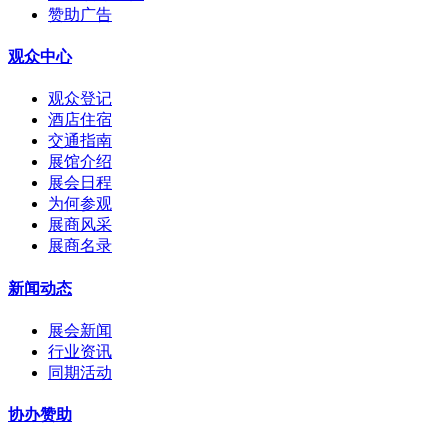
赞助广告
观众中心
观众登记
酒店住宿
交通指南
展馆介绍
展会日程
为何参观
展商风采
展商名录
新闻动态
展会新闻
行业资讯
同期活动
协办赞助