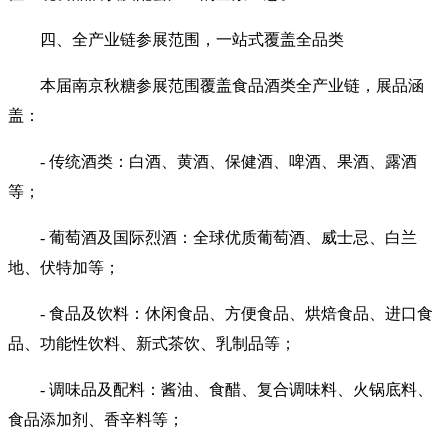
四、全产业链参展范围，一站式覆盖全品类
本届南京秋糖参展范围覆盖食品酒类全产业链，展品涵
盖：
- 传统酒类：白酒、黄酒、保健酒、啤酒、果酒、露酒
等；
- 葡萄酒及国际烈酒：全球优质葡萄酒、威士忌、白兰
地、伏特加等；
- 食品及饮料：休闲食品、方便食品、烘焙食品、进口食
品、功能性饮料、新式茶饮、乳制品等；
- 调味品及配料：酱油、食醋、复合调味料、火锅底料、
食品添加剂、香辛料等；