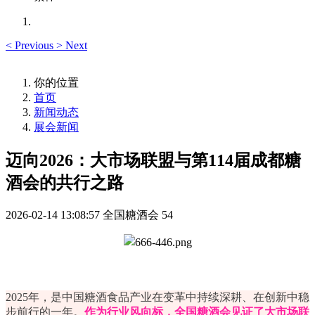
<
Previous
>
Next
你的位置
首页
新闻动态
展会新闻
迈向2026：大市场联盟与第114届成都糖
酒会的共行之路
2026-02-14 13:08:57
全国糖酒会
54
2025年，是中国糖酒食品产业在变革中持续深耕、在创新中稳
步前行的一年。
作为行业风向标，
全国糖酒会
见证了大市场联