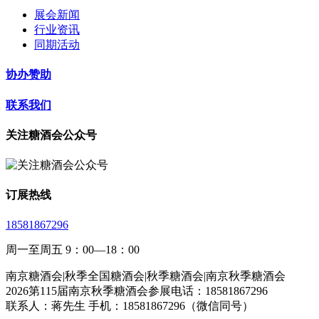
展会新闻
行业资讯
同期活动
协办赞助
联系我们
关注糖酒会公众号
订展热线
18581867296
周一至周五 9：00—18：00
南京糖酒会|秋季全国糖酒会|秋季糖酒会|南京秋季糖酒会
2026第115届南京秋季糖酒会参展电话：18581867296
联系人：蒋先生 手机：18581867296（微信同号）