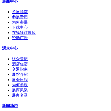
展商中心
参展指南
参展费用
为何参展
下载中心
在线预订展位
赞助广告
观众中心
观众登记
酒店住宿
交通指南
展馆介绍
展会日程
为何参观
展商风采
展商名录
新闻动态