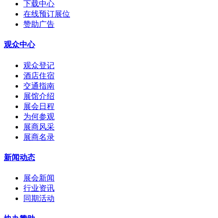
下载中心
在线预订展位
赞助广告
观众中心
观众登记
酒店住宿
交通指南
展馆介绍
展会日程
为何参观
展商风采
展商名录
新闻动态
展会新闻
行业资讯
同期活动