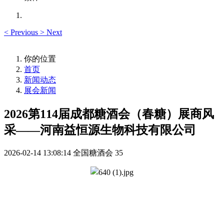
<
Previous
>
Next
你的位置
首页
新闻动态
展会新闻
2026第114届成都糖酒会（春糖）展商风
采——河南益恒源生物科技有限公司
2026-02-14 13:08:14
全国糖酒会
35