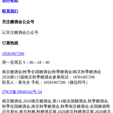
协办赞助
联系我们
关注糖酒会公众号
订展热线
18581867296
周一至周五 9：00—18：00
南京糖酒会|秋季全国糖酒会|秋季糖酒会|南京秋季糖酒会
2026第115届南京秋季糖酒会参展电话：18581867296
联系人：蒋先生 手机：18581867296（微信同号）
沪ICP备18040162号-54
南京糖酒会,2026南京糖酒会,第114届全国糖酒会,秋季糖酒会,
秋季全国糖酒会,南京秋季糖酒会,秋季南京糖酒会,全国糖酒商
品交易会,南京秋糖,秋糖酒店展,2026南京秋糖酒店展,2026南京