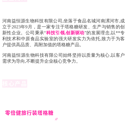
河南益恒源生物科技有限公司,坐落于食品名城河南漯河市,成
立于2023年9月，是一家专注于塔格糖研发、生产与销售的创
新性企业。公司秉承“
科技引领,创新驱动
”的发展理念,以**专
利技术和中原食品实验室的强大研发实力为依托,致力于为客
户提供高品质、高附加值的塔格糖产品。
河南益恒源生物科技有限公司始终坚持以质量为核心,以客户
需求为导向,不断提升企业核心竞争力。
核心产品
零倍健旅行装塔格糖