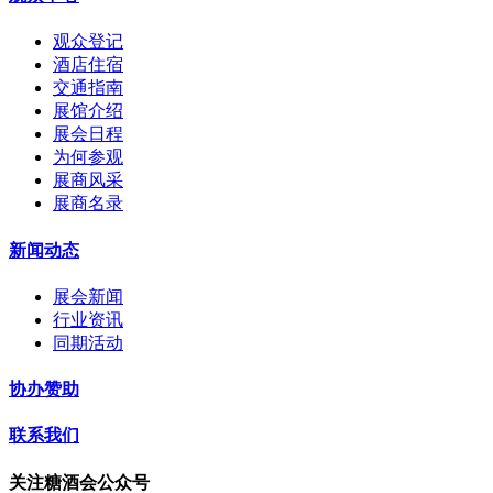
观众登记
酒店住宿
交通指南
展馆介绍
展会日程
为何参观
展商风采
展商名录
新闻动态
展会新闻
行业资讯
同期活动
协办赞助
联系我们
关注糖酒会公众号