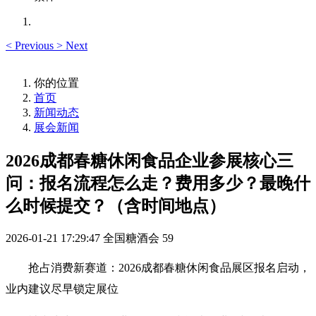
<
Previous
>
Next
你的位置
首页
新闻动态
展会新闻
2026成都春糖休闲食品企业参展核心三
问：报名流程怎么走？费用多少？最晚什
么时候提交？（含时间地点）
2026-01-21 17:29:47
全国糖酒会
59
抢占消费新赛道：2026
成都春糖
休闲食品展区报名启动，
业内建议尽早锁定展位