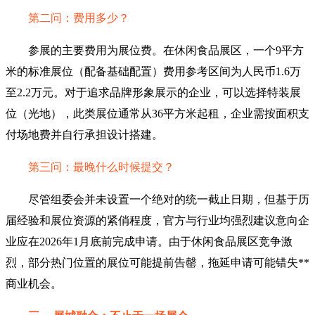
第二问：费用多少？
参展的主要费用为展位费。在休闲食品展区，一个9平方
米的标准展位（配备基础配置）费用参考区间为人民币1.6万
至2.2万元。对于追求品牌形象展示的企业，可以选择特装展
位（光地），此类展位通常从36平方米起租，企业需按面积支
付场地费并自行承担设计搭建。
第三问：最晚什么时候提交？
尽管组委会并未设置一个绝对的统一截止日期，但基于历
届经验和展位资源的紧俏程度，官方与行业均强烈建议意向企
业应在2026年1月底前完成申请。由于休闲食品展区竞争激
烈，部分热门位置的展位可能提前告罄，拖延申请可能错失**
商业机会。