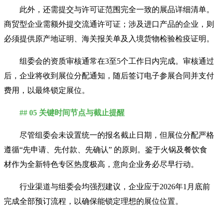
此外，还需提交与许可证范围完全一致的展品详细清单。
商贸型企业需额外提交流通许可证；涉及进口产品的企业，则
必须提供原产地证明、海关报关单及入境货物检验检疫证明。
组委会的资质审核通常在3至5个工作日内完成。审核通过
后，企业将收到展位分配通知，随后签订电子参展合同并支付
费用，以最终锁定展位。
## 05 关键时间节点与截止提醒
尽管组委会未设置统一的报名截止日期，但展位分配严格
遵循“先申请、先付款、先确认” 的原则。鉴于火锅及餐饮食
材作为全新特色专区热度极高，意向企业务必尽早行动。
行业渠道与组委会均强烈建议，企业应于2026年1月底前
完成全部预订流程，以确保能锁定理想的展位位置。