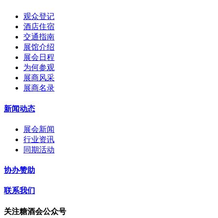
观众登记
酒店住宿
交通指南
展馆介绍
展会日程
为何参观
展商风采
展商名录
新闻动态
展会新闻
行业资讯
同期活动
协办赞助
联系我们
关注糖酒会公众号