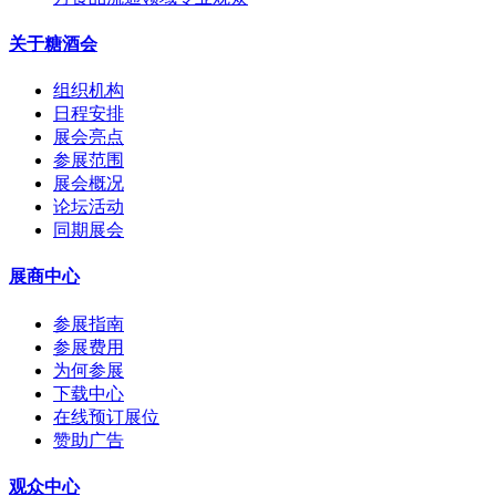
关于糖酒会
组织机构
日程安排
展会亮点
参展范围
展会概况
论坛活动
同期展会
展商中心
参展指南
参展费用
为何参展
下载中心
在线预订展位
赞助广告
观众中心