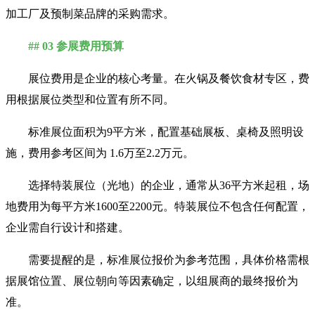
加工厂及预制菜品牌的采购需求。
## 03 参展费用预算
展位费用是企业的核心考量。在火锅及餐饮食材专区，费
用根据展位类型和位置有所不同。
标准展位面积为9平方米，配置基础展板、桌椅及照明设
施，费用参考区间为 1.6万至2.2万元。
选择特装展位（光地）的企业，通常从36平方米起租，场
地费用为每平方米1600至2200元。特装展位不包含任何配置，
企业需自行设计和搭建。
需要提醒的是，标准展位报价为参考范围，具体价格需根
据展馆位置、展位朝向等因素确定，以组展商的最终报价为
准。