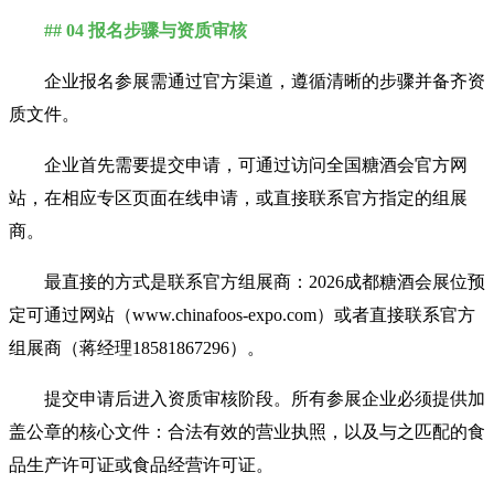
## 04 报名步骤与资质审核
企业报名参展需通过官方渠道，遵循清晰的步骤并备齐资
质文件。
企业首先需要提交申请，可通过访问
全国糖酒会
官方网
站，在相应专区页面在线申请，或直接联系官方指定的组展
商。
最直接的方式是联系官方组展商：2026成都糖酒会展位预
定可通过网站（www.chinafoos-expo.com）或者直接联系官方
组展商（蒋经理18581867296）。
提交申请后进入资质审核阶段。所有参展企业必须提供加
盖公章的核心文件：合法有效的营业执照，以及与之匹配的食
品生产许可证或食品经营许可证。