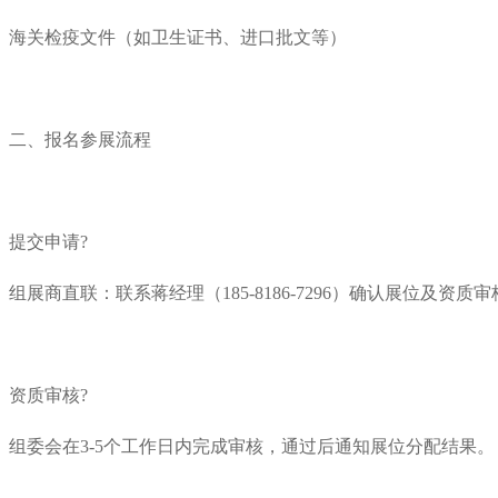
海关检疫文件（如卫生证书、进口批文等）
二、报名参展流程
提交申请?
组展商直联：联系蒋经理（185-8186-7296）确认展位及资质
资质审核?
组委会在3-5个工作日内完成审核，通过后通知展位分配结果。