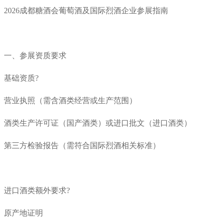
2026成都糖酒会葡萄酒及国际烈酒企业参展指南
一、参展资质要求
基础资质?
营业执照（需含酒类经营或生产范围）
酒类生产许可证（国产酒类）或进口批文（进口酒类）
第三方检验报告（需符合国际烈酒相关标准）
进口酒类额外要求?
原产地证明