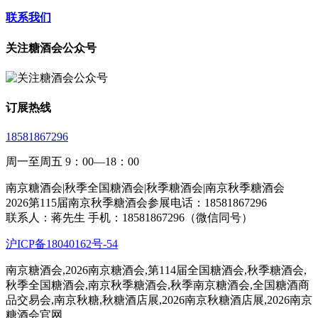
联系我们
关注糖酒会公众号
订展热线
18581867296
周一至周五 9：00—18：00
南京糖酒会|秋季全国糖酒会|秋季糖酒会|南京秋季糖酒会
2026第115届南京秋季糖酒会参展电话：18581867296
联系人：蒋先生 手机：18581867296（微信同号）
沪ICP备18040162号-54
南京糖酒会,2026南京糖酒会,第114届全国糖酒会,秋季糖酒会,
秋季全国糖酒会,南京秋季糖酒会,秋季南京糖酒会,全国糖酒商
品交易会,南京秋糖,秋糖酒店展,2026南京秋糖酒店展,2026南京
糖酒会官网