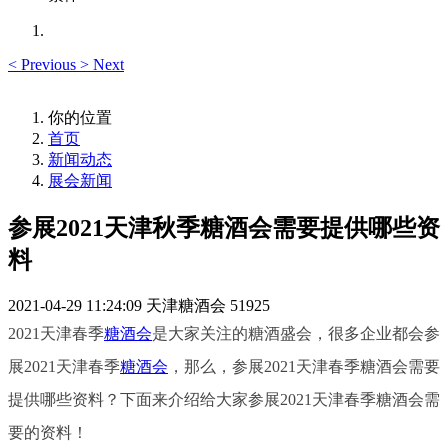
<
Previous
>
Next
你的位置
首页
新闻动态
展会新闻
参展2021天津秋季糖酒会需要提供哪些资
料
2021-04-29 11:24:09
天津糖酒会
51925
2021天津春季
糖酒会
是大家关注的糖酒盛会，很多企业都会参
展2021天津春季
糖酒会
，那么，参展2021天津春季糖酒会需要
提供哪些资料？下面来介绍给大家参展2021天津春季糖酒会需
要的资料！