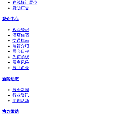
在线预订展位
赞助广告
观众中心
观众登记
酒店住宿
交通指南
展馆介绍
展会日程
为何参观
展商风采
展商名录
新闻动态
展会新闻
行业资讯
同期活动
协办赞助