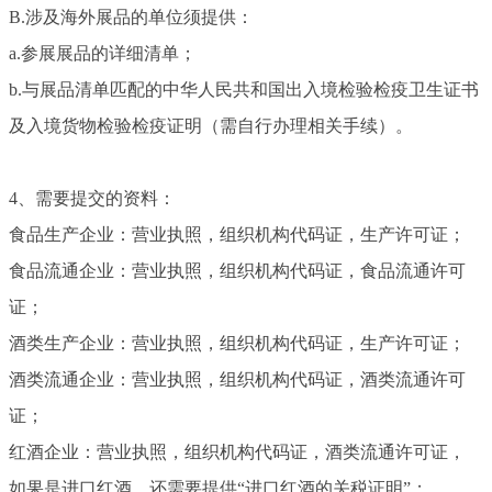
B.涉及海外展品的单位须提供：
a.参展展品的详细清单；
b.与展品清单匹配的中华人民共和国出入境检验检疫卫生证书
及入境货物检验检疫证明（需自行办理相关手续）。
4、需要提交的资料：
食品生产企业：营业执照，组织机构代码证，生产许可证；
食品流通企业：营业执照，组织机构代码证，食品流通许可
证；
酒类生产企业：营业执照，组织机构代码证，生产许可证；
酒类流通企业：营业执照，组织机构代码证，酒类流通许可
证；
红酒企业：营业执照，组织机构代码证，酒类流通许可证，
如果是进口红酒，还需要提供“进口红酒的关税证明”；