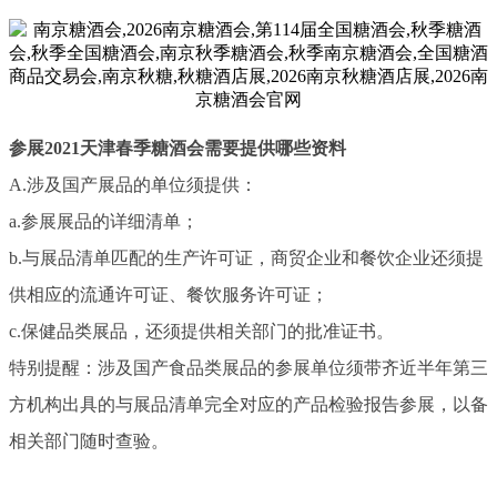
参展2021天津春季糖酒会需要提供哪些资料
A.涉及国产展品的单位须提供：
a.参展展品的详细清单；
b.与展品清单匹配的生产许可证，商贸企业和餐饮企业还须提
供相应的流通许可证、餐饮服务许可证；
c.保健品类展品，还须提供相关部门的批准证书。
特别提醒：涉及国产食品类展品的参展单位须带齐近半年第三
方机构出具的与展品清单完全对应的产品检验报告参展，以备
相关部门随时查验。